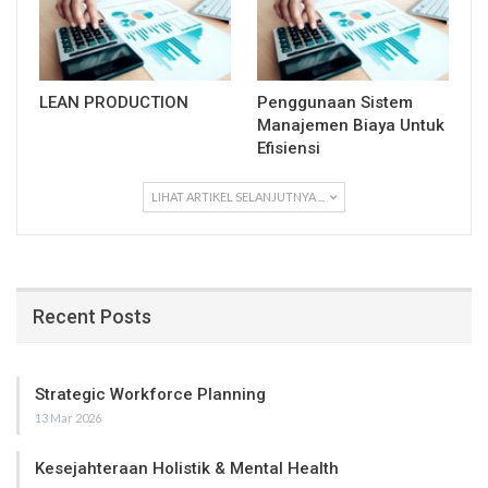
LEAN PRODUCTION
Penggunaan Sistem
Manajemen Biaya Untuk
Efisiensi
LIHAT ARTIKEL SELANJUTNYA ...
Recent Posts
Strategic Workforce Planning
13 Mar 2026
Kesejahteraan Holistik & Mental Health