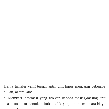
Harga transfer yang terjadi antar unit harus mencapai beberapa
tujuan, antara lain:
a. Memberi informasi yang relevan kepada masing-masing unit
usaha untuk menentukan imbal balik yang optimum antara biaya