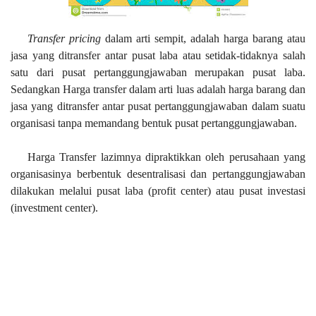
Transfer pricing
dalam arti sempit, adalah harga barang atau
jasa yang ditransfer antar pusat laba atau setidak-tidaknya salah
satu dari pusat pertanggungjawaban merupakan pusat laba.
Sedangkan Harga transfer dalam arti luas adalah harga barang dan
jasa yang ditransfer antar pusat pertanggungjawaban dalam suatu
organisasi tanpa memandang bentuk pusat pertanggungjawaban.
Harga Transfer lazimnya dipraktikkan oleh perusahaan yang
organisasinya berbentuk desentralisasi dan pertanggungjawaban
dilakukan melalui pusat laba (profit center) atau pusat investasi
(investment center).