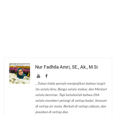
Nur Fadhila Amri, SE., Ak., M.Si
...Tuhan tidak pernah menjanjikan bahwa langit
itu selalu biru, Bunga selalu mekar, dan Mentari
selalu bersinar. Tapi ketahuilah bahwa DIA
selalu memberi pelangi di setiap badai, Senyum
di setiap air mata, Berkah di setiap cobaan, dan
jawaban di setiap doa.