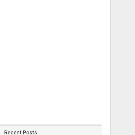
Recent Posts