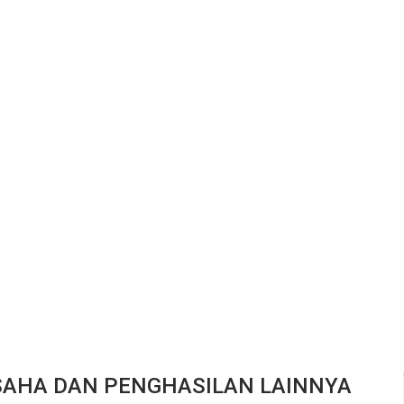
SAHA DAN PENGHASILAN LAINNYA