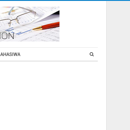
MAHASIWA