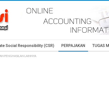
te Social Responsibility (CSR)
PERPAJAKAN
TUGAS 
DAN PENGHASILAN LAINNYA