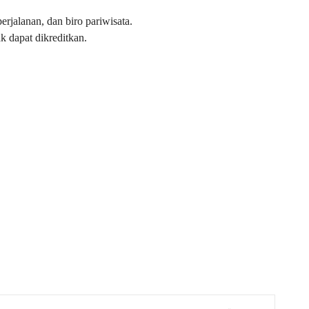
erjalanan, dan biro pariwisata.
k dapat dikreditkan.