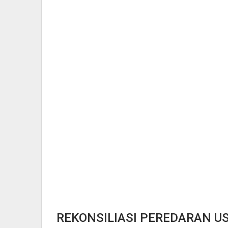
REKONSILIASI PEREDARAN U