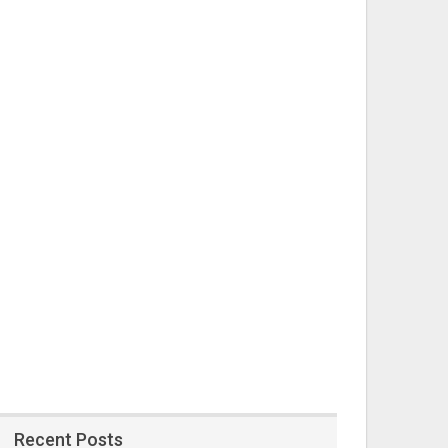
Recent Posts