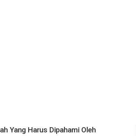
i’ah Yang Harus Dipahami Oleh