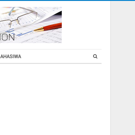
MAHASIWA