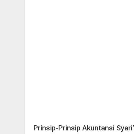
Prinsip-Prinsip Akuntansi Syar