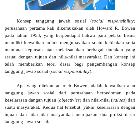
Konsep tanggung jawab sosial (
social responsibility
)
perusahaan pertama kali dikemukakan oleh Howard R. Bowen
pada tahun 1953, yang berpendapat bahwa para pelaku bisnis
memiliki kewajiban untuk mengupayakan suatu kebijakan serta
membuat keptusan atau melaksanakan berbagai tindakan yang
sesuai dengan tujuan dan nilia-nilai masyarakat. Dan konsep ini
telah memberikan teori dasar bagi pengembangan konsep
tanggung jawab sosial (
social responsibility
).
Apa yang ditekankan oleh Bowen adalah kewajiban atau
tanggung jawab sosial dari perusahaan berpedoman pada
keselarasan dangan tujuan (
objectivies
) dan nilai-nilai (
values
) dari
suatu masyarakat. Kedua hal tersebut, yakni keselarasan dengan
tujuan dan nilai-nilai masyarakat merupakan dua proksi dasar
tanggung jawab sosial.