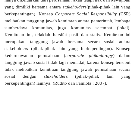
yang dimiliki bersama antara
stakeholders
(pihak-pihak lain yang
berkepentingan). Konsep
Corporate Social Responsibility
(CSR)
melibatkan tanggung jawab kemitraan antara pemerintah, lembaga
sumberdaya komunitas, juga komunitas setempat (lokal).
Kemitraan ini, tidaklah bersifat pasif dan statis. Kemitraan ini
merupakan tanggung jawab bersama secara sosial antara
stakeholders (pihak-pihak lain yang berkepentingan). Konsep
kedermawanan perusahaan (
corporate philanthropy
) dalam
tanggung jawab sosial tidak lagi memadai, karena konsep tersebut
tidak melibatkan kemitraan tanggung jawab perusahaan secara
sosial dengan
stakeholders
(pihak-pihak lain yang
berkepentingan) lainnya. (Rudito dan Famiola : 2007).