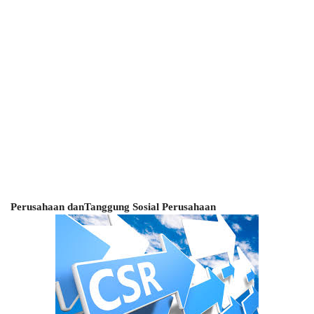
Perusahaan danTanggung Sosial Perusahaan