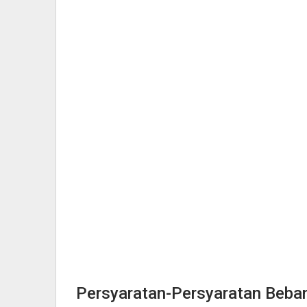
Persyaratan-Persyaratan Beba