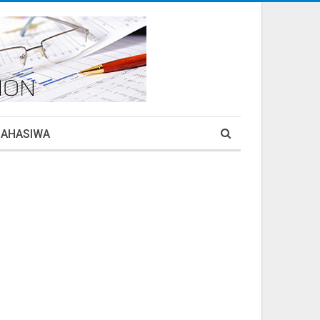
MAHASIWA