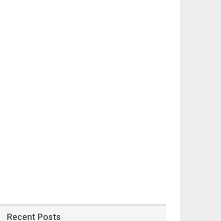
Recent Posts