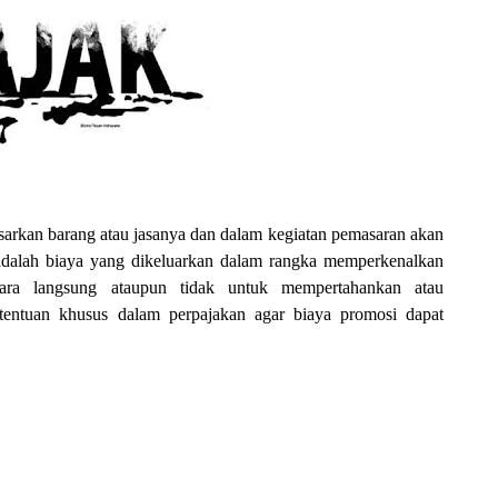
sarkan barang atau jasanya dan dalam kegiatan pemasaran akan
 adalah biaya yang dikeluarkan dalam rangka memperkenalkan
ara langsung ataupun tidak untuk mempertahankan atau
entuan khusus dalam perpajakan agar biaya promosi dapat