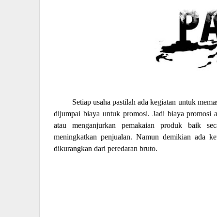
Setiap usaha pastilah ada kegiatan untuk mema
dijumpai biaya untuk promosi. Jadi biaya promosi
atau menganjurkan pemakaian produk baik sec
meningkatkan penjualan. Namun demikian ada ket
dikurangkan dari peredaran bruto.