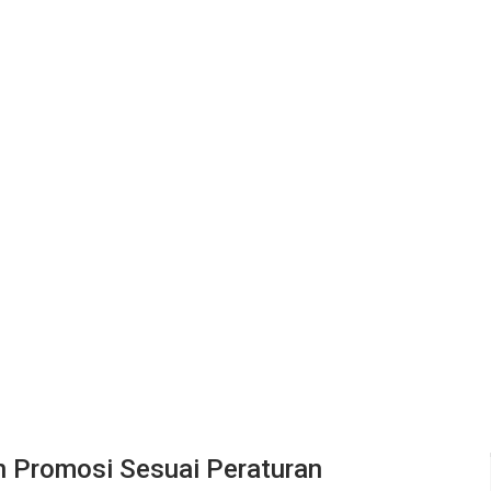
n Promosi Sesuai Peraturan