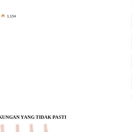
1,154
KUNGAN YANG TIDAK PASTI