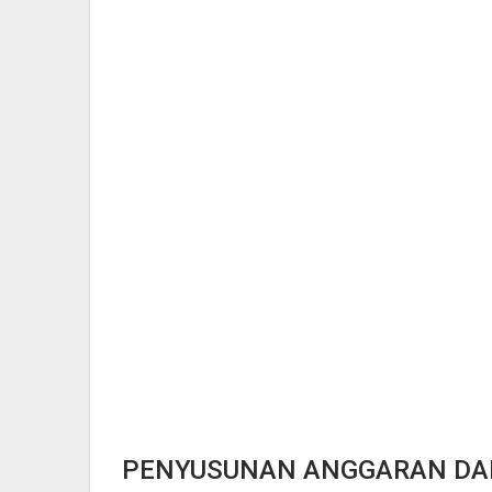
PENYUSUNAN ANGGARAN DAL