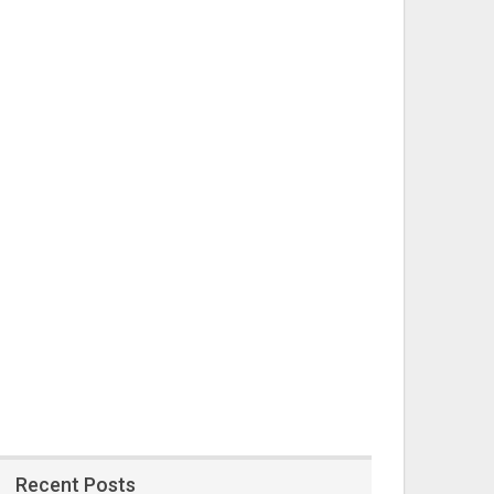
Recent Posts