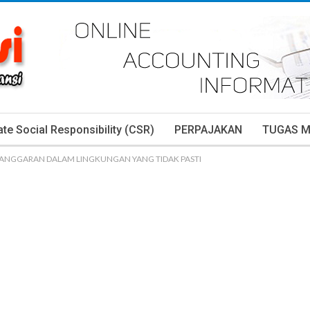
te Social Responsibility (CSR)
PERPAJAKAN
TUGAS 
ANGGARAN DALAM LINGKUNGAN YANG TIDAK PASTI