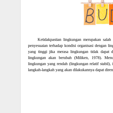
Ketidakpastian lingkungan merupakan salah 
penyesuaian terhadap kondisi organisasi dengan li
yang tinggi jika merasa lingkungan tidak dapat
lingkungan akan berubah (Miliken, 1978). Men
lingkungan yang rendah (lingkungan relatif stabil)
langkah-langkah yang akan dilakukannya dapat diren