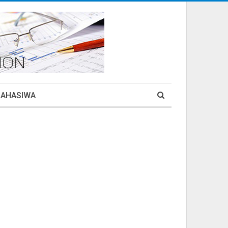
MAHASIWA