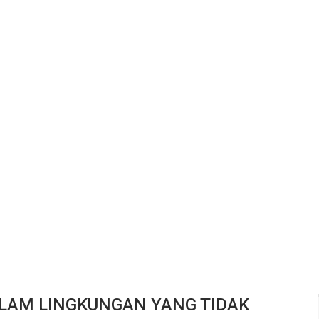
AM LINGKUNGAN YANG TIDAK