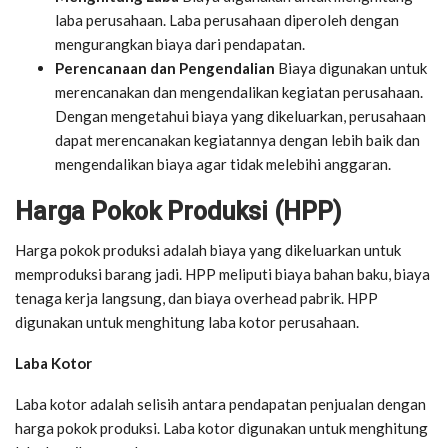
laba perusahaan. Laba perusahaan diperoleh dengan
mengurangkan biaya dari pendapatan.
Perencanaan dan Pengendalian
Biaya digunakan untuk
merencanakan dan mengendalikan kegiatan perusahaan.
Dengan mengetahui biaya yang dikeluarkan, perusahaan
dapat merencanakan kegiatannya dengan lebih baik dan
mengendalikan biaya agar tidak melebihi anggaran.
Harga Pokok Produksi (HPP)
Harga pokok produksi adalah biaya yang dikeluarkan untuk
memproduksi barang jadi. HPP meliputi biaya bahan baku, biaya
tenaga kerja langsung, dan biaya overhead pabrik. HPP
digunakan untuk menghitung laba kotor perusahaan.
Laba Kotor
Laba kotor adalah selisih antara pendapatan penjualan dengan
harga pokok produksi. Laba kotor digunakan untuk menghitung