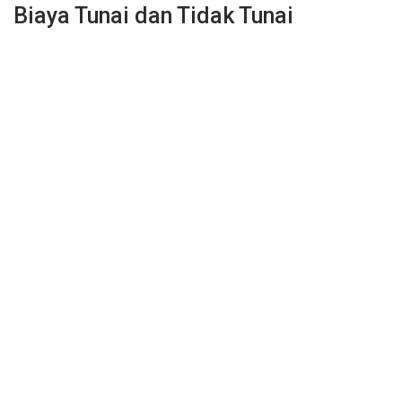
Biaya Tunai dan Tidak Tunai