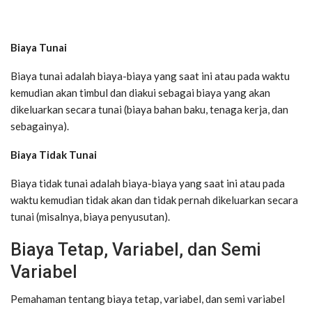
Biaya Tunai
Biaya tunai adalah biaya-biaya yang saat ini atau pada waktu
kemudian akan timbul dan diakui sebagai biaya yang akan
dikeluarkan secara tunai (biaya bahan baku, tenaga kerja, dan
sebagainya).
Biaya Tidak Tunai
Biaya tidak tunai adalah biaya-biaya yang saat ini atau pada
waktu kemudian tidak akan dan tidak pernah dikeluarkan secara
tunai (misalnya, biaya penyusutan).
Biaya Tetap, Variabel, dan Semi
Variabel
Pemahaman tentang biaya tetap, variabel, dan semi variabel