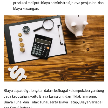
produksi meliputi biaya administrasi, biaya penjualan, dan
biaya keuangan.
Biaya dapat digolongkan dalam beibagai kelompok, bergantung
pada kebutuhan, yaitu Biaya Langsung dan Tidak langsung.
Biaya Tunai dan Tidak Tunai, serta Biaya Tetap, Biaya Variabel,
dan Semi Variabel.