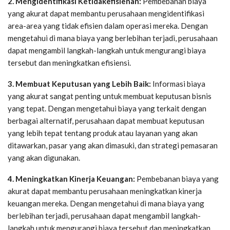
2. Mengidentifikasi Ketidakefisienan:
Pembebanan biaya
yang akurat dapat membantu perusahaan mengidentifikasi
area-area yang tidak efisien dalam operasi mereka. Dengan
mengetahui di mana biaya yang berlebihan terjadi, perusahaan
dapat mengambil langkah-langkah untuk mengurangi biaya
tersebut dan meningkatkan efisiensi.
3. Membuat Keputusan yang Lebih Baik:
Informasi biaya
yang akurat sangat penting untuk membuat keputusan bisnis
yang tepat. Dengan mengetahui biaya yang terkait dengan
berbagai alternatif, perusahaan dapat membuat keputusan
yang lebih tepat tentang produk atau layanan yang akan
ditawarkan, pasar yang akan dimasuki, dan strategi pemasaran
yang akan digunakan.
4. Meningkatkan Kinerja Keuangan:
Pembebanan biaya yang
akurat dapat membantu perusahaan meningkatkan kinerja
keuangan mereka. Dengan mengetahui di mana biaya yang
berlebihan terjadi, perusahaan dapat mengambil langkah-
langkah untuk mengurangi biaya tersebut dan meningkatkan