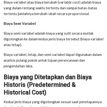
Biaya variabel atau biaya berubah (variable cost) adalah biaya
yang dalam rentang waktu tertentu dan sampai batas-batas
tertentu jumlahnya berubah-ubah secara proporsional.
Biaya Semi Variabel
Biaya semi variabel adalah biaya yang sulit secara mutlak
digolongkan ke dalam kedua jenis biaya tersebut (biaya variabel
atau tetap).
Biaya variabel, tetap, dan semi variabel dapat digunakan dalam
analisis pulang pokok untuk tujuan perencanaan dan
pengendalian laba.
Biaya yang Ditetapkan dan Biaya
Historis (Predetermined &
Historical Cost)
Kedua jenis biaya yang digolongkan sesuai saat penetapannya