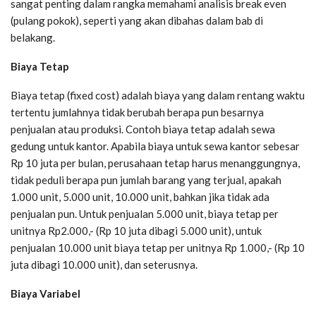
sangat penting dalam rangka memahami analisis break even
(pulang pokok), seperti yang akan dibahas dalam bab di
belakang.
Biaya Tetap
Biaya tetap (fixed cost) adalah biaya yang dalam rentang waktu
tertentu jumlahnya tidak berubah berapa pun besarnya
penjualan atau produksi. Contoh biaya tetap adalah sewa
gedung untuk kantor. Apabila biaya untuk sewa kantor sebesar
Rp 10 juta per bulan, perusahaan tetap harus menanggungnya,
tidak peduli berapa pun jumlah barang yang terjual, apakah
1.000 unit, 5.000 unit, 10.000 unit, bahkan jika tidak ada
penjualan pun. Untuk penjualan 5.000 unit, biaya tetap per
unitnya Rp2.000,- (Rp 10 juta dibagi 5.000 unit), untuk
penjualan 10.000 unit biaya tetap per unitnya Rp 1.000,- (Rp 10
juta dibagi 10.000 unit), dan seterusnya.
Biaya Variabel