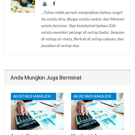
...Tuhan tidak pernah menjanjikan bahwa langit
itu selalu biru, Bunga selalu mekar, dan Mentari
selalu bersinar. Tapi ketahuilah bahwa DIA
selalu memberi pelangi di setiap badai, Senyum
di setiap air mata, Berkah di setiap cobaan, dan
jawaban di setiap doa.
Anda Mungkin Juga Berminat
AKUNTANSI MANAJEMEN DAN BIAYA
AKUNTANSI MANAJEMEN DAN BIAYA