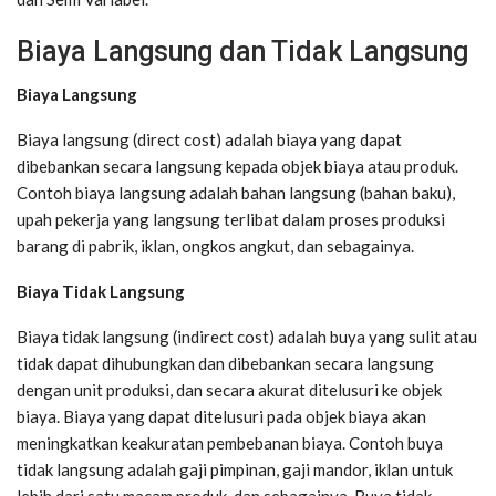
Biaya Langsung dan Tidak Langsung
Biaya Langsung
Biaya langsung (direct cost) adalah biaya yang dapat
dibebankan secara langsung kepada objek biaya atau produk.
Contoh biaya langsung adalah bahan langsung (bahan baku),
upah pekerja yang langsung terlibat dalam proses produksi
barang di pabrik, iklan, ongkos angkut, dan sebagainya.
Biaya Tidak Langsung
Biaya tidak langsung (indirect cost) adalah buya yang sulit atau
tidak dapat dihubungkan dan dibebankan secara langsung
dengan unit produksi, dan secara akurat ditelusuri ke objek
biaya. Biaya yang dapat ditelusuri pada objek biaya akan
meningkatkan keakuratan pembebanan biaya. Contoh buya
tidak langsung adalah gaji pimpinan, gaji mandor, iklan untuk
lebih dari satu macam produk, dan sebagainya. Buya tidak