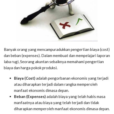
Banyak orang yang mencampuradukkan pengertian biaya (cost)
dan beban (expenses). Dalam membuat dan mempelajari laporan
laba rugi, Seorang akuntan sebaiknya memahami pengertian
biaya dan harga pokok produksi.
Biaya (Cost)
adalah pengorbanan ekonomis yang terjadi
atau diharapkan terjadi dalam rangka memperoleh
manfaat ekonomis dimasa depan.
Beban (Expenses)
adalah biaya yang telah habis masa
manfaatnya atau biaya yang telah terjadi dan tidak
diharapkan memperoleh manfaat ekonomis dimasa depan.