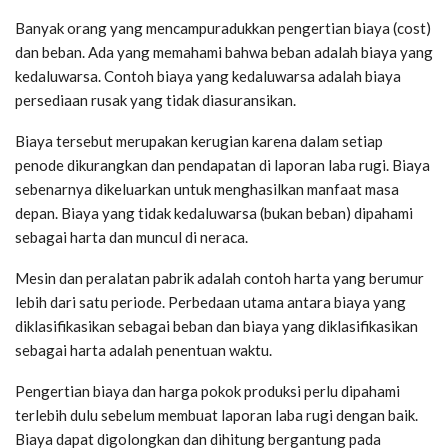
Banyak orang yang mencampuradukkan pengertian biaya (cost)
dan beban. Ada yang memahami bahwa beban adalah biaya yang
kedaluwarsa. Contoh biaya yang kedaluwarsa adalah biaya
persediaan rusak yang tidak diasuransikan.
Biaya tersebut merupakan kerugian karena dalam setiap
penode dikurangkan dan pendapatan di laporan laba rugi. Biaya
sebenarnya dikeluarkan untuk menghasilkan manfaat masa
depan. Biaya yang tidak kedaluwarsa (bukan beban) dipahami
sebagai harta dan muncul di neraca.
Mesin dan peralatan pabrik adalah contoh harta yang berumur
lebih dari satu periode. Perbedaan utama antara biaya yang
diklasifikasikan sebagai beban dan biaya yang diklasifikasikan
sebagai harta adalah penentuan waktu.
Pengertian biaya dan harga pokok produksi perlu dipahami
terlebih dulu sebelum membuat laporan laba rugi dengan baik.
Biaya dapat digolongkan dan dihitung bergantung pada