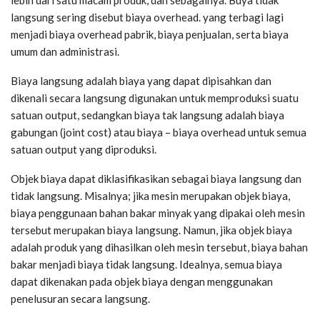
langsung sering disebut biaya overhead. yang terbagi lagi
menjadi biaya overhead pabrik, biaya penjualan, serta biaya
umum dan administrasi.
Biaya langsung adalah biaya yang dapat dipisahkan dan
dikenali secara langsung digunakan untuk memproduksi suatu
satuan output, sedangkan biaya tak langsung adalah biaya
gabungan (joint cost) atau biaya – biaya overhead untuk semua
satuan output yang diproduksi.
Objek biaya dapat diklasifikasikan sebagai biaya langsung dan
tidak langsung. Misalnya; jika mesin merupakan objek biaya,
biaya penggunaan bahan bakar minyak yang dipakai oleh mesin
tersebut merupakan biaya langsung. Namun, jika objek biaya
adalah produk yang dihasilkan oleh mesin tersebut, biaya bahan
bakar menjadi biaya tidak langsung. Idealnya, semua biaya
dapat dikenakan pada objek biaya dengan menggunakan
penelusuran secara langsung.