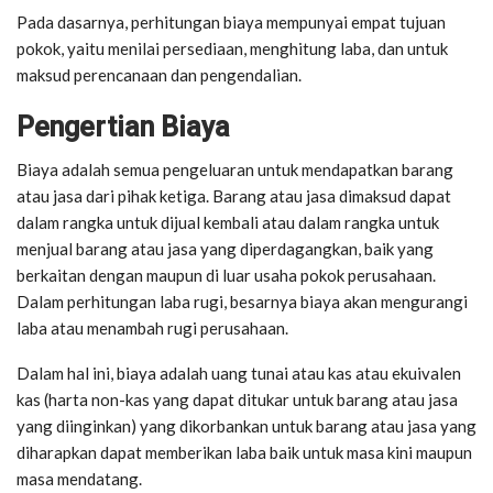
Pada dasarnya, perhitungan biaya mempunyai empat tujuan
pokok, yaitu menilai persediaan, menghitung laba, dan untuk
maksud perencanaan dan pengendalian.
Pengertian Biaya
Biaya adalah semua pengeluaran untuk mendapatkan barang
atau jasa dari pihak ketiga. Barang atau jasa dimaksud dapat
dalam rangka untuk dijual kembali atau dalam rangka untuk
menjual barang atau jasa yang diperdagangkan, baik yang
berkaitan dengan maupun di luar usaha pokok perusahaan.
Dalam perhitungan laba rugi, besarnya biaya akan mengurangi
laba atau menambah rugi perusahaan.
Dalam hal ini, biaya adalah uang tunai atau kas atau ekuivalen
kas (harta non-kas yang dapat ditukar untuk barang atau jasa
yang diinginkan) yang dikorbankan untuk barang atau jasa yang
diharapkan dapat memberikan laba baik untuk masa kini maupun
masa mendatang.