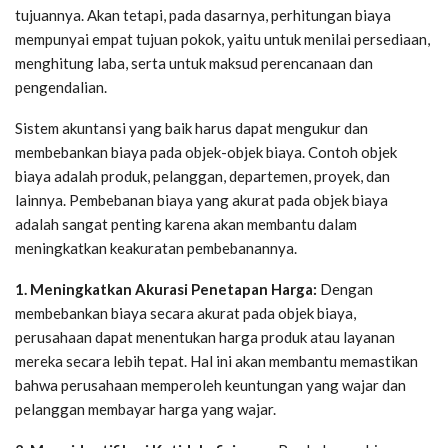
tujuannya. Akan tetapi, pada dasarnya, perhitungan biaya
mempunyai empat tujuan pokok, yaitu untuk menilai persediaan,
menghitung laba, serta untuk maksud perencanaan dan
pengendalian.
Sistem akuntansi yang baik harus dapat mengukur dan
membebankan biaya pada objek-objek biaya. Contoh objek
biaya adalah produk, pelanggan, departemen, proyek, dan
lainnya. Pembebanan biaya yang akurat pada objek biaya
adalah sangat penting karena akan membantu dalam
meningkatkan keakuratan pembebanannya.
1. Meningkatkan Akurasi Penetapan Harga:
Dengan
membebankan biaya secara akurat pada objek biaya,
perusahaan dapat menentukan harga produk atau layanan
mereka secara lebih tepat. Hal ini akan membantu memastikan
bahwa perusahaan memperoleh keuntungan yang wajar dan
pelanggan membayar harga yang wajar.