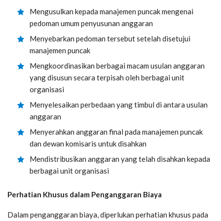
Mengusulkan kepada manajemen puncak mengenai
pedoman umum penyusunan anggaran
Menyebarkan pedoman tersebut setelah disetujui
manajemen puncak
Mengkoordinasikan berbagai macam usulan anggaran
yang disusun secara terpisah oleh berbagai unit
organisasi
Menyelesaikan perbedaan yang timbul di antara usulan
anggaran
Menyerahkan anggaran final pada manajemen puncak
dan dewan komisaris untuk disahkan
Mendistribusikan anggaran yang telah disahkan kepada
berbagai unit organisasi
Perhatian Khusus dalam Penganggaran Biaya
Dalam penganggaran biaya, diperlukan perhatian khusus pada