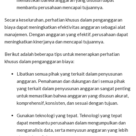
membantu perusahaan mencapai tujuannya.
Secara keseluruhan, perhatian khusus dalam penganggaran
biaya dapat meningkatkan efektivitas anggaran sebagai alat
manajemen. Dengan anggaran yang efektif, perusahaan dapat
meningkatkan kinerjanya dan mencapai tujuannya.
Berikut adalah beberapa tips untuk menerapkan perhatian
khusus dalam penganggaran biaya:
Libatkan semua pihak yang terkait dalam penyusunan
anggaran. Pemahaman dan dukungan dari semua pihak
yang terkait dalam penyusunan anggaran sangat penting
untuk memastikan bahwa anggaran yang disusun akurat,
komprehensif, konsisten, dan sesuai dengan tujuan.
Gunakan teknologi yang tepat. Teknologi yang tepat
dapat membantu perusahaan dalam mengumpulkan dan
menganalisis data, serta menyusun anggaran yang lebih