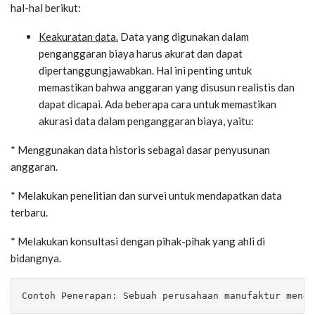
hal-hal berikut:
Keakuratan data.
Data yang digunakan dalam
penganggaran biaya harus akurat dan dapat
dipertanggungjawabkan. Hal ini penting untuk
memastikan bahwa anggaran yang disusun realistis dan
dapat dicapai. Ada beberapa cara untuk memastikan
akurasi data dalam penganggaran biaya, yaitu:
* Menggunakan data historis sebagai dasar penyusunan
anggaran.
* Melakukan penelitian dan survei untuk mendapatkan data
terbaru.
* Melakukan konsultasi dengan pihak-pihak yang ahli di
bidangnya.
Contoh Penerapan: Sebuah perusahaan manufaktur mengg