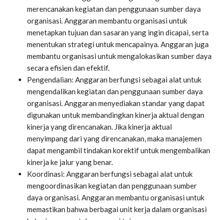
merencanakan kegiatan dan penggunaan sumber daya
organisasi. Anggaran membantu organisasi untuk
menetapkan tujuan dan sasaran yang ingin dicapai, serta
menentukan strategi untuk mencapainya. Anggaran juga
membantu organisasi untuk mengalokasikan sumber daya
secara efisien dan efektif.
Pengendalian: Anggaran berfungsi sebagai alat untuk
mengendalikan kegiatan dan penggunaan sumber daya
organisasi. Anggaran menyediakan standar yang dapat
digunakan untuk membandingkan kinerja aktual dengan
kinerja yang direncanakan. Jika kinerja aktual
menyimpang dari yang direncanakan, maka manajemen
dapat mengambil tindakan korektif untuk mengembalikan
kinerja ke jalur yang benar.
Koordinasi: Anggaran berfungsi sebagai alat untuk
mengoordinasikan kegiatan dan penggunaan sumber
daya organisasi. Anggaran membantu organisasi untuk
memastikan bahwa berbagai unit kerja dalam organisasi