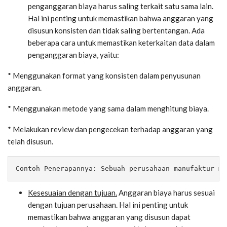
penganggaran biaya harus saling terkait satu sama lain.
Hal ini penting untuk memastikan bahwa anggaran yang
disusun konsisten dan tidak saling bertentangan. Ada
beberapa cara untuk memastikan keterkaitan data dalam
penganggaran biaya, yaitu:
* Menggunakan format yang konsisten dalam penyusunan
anggaran.
* Menggunakan metode yang sama dalam menghitung biaya.
* Melakukan review dan pengecekan terhadap anggaran yang
telah disusun.
Contoh Penerapannya: Sebuah perusahaan manufaktur me
Kesesuaian dengan tujuan.
Anggaran biaya harus sesuai
dengan tujuan perusahaan. Hal ini penting untuk
memastikan bahwa anggaran yang disusun dapat