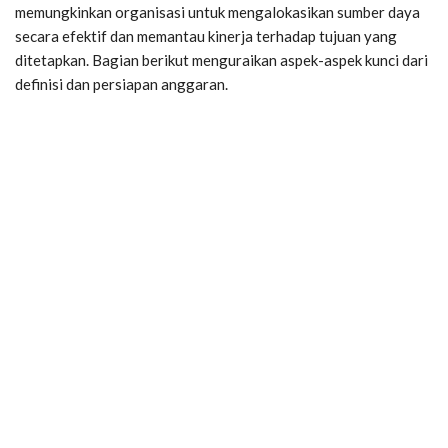
memungkinkan organisasi untuk mengalokasikan sumber daya
secara efektif dan memantau kinerja terhadap tujuan yang
ditetapkan. Bagian berikut menguraikan aspek-aspek kunci dari
definisi dan persiapan anggaran.