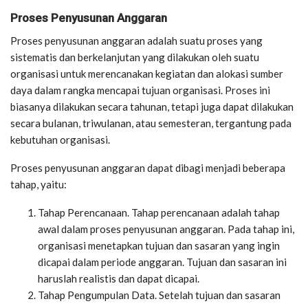
Proses Penyusunan Anggaran
Proses penyusunan anggaran adalah suatu proses yang
sistematis dan berkelanjutan yang dilakukan oleh suatu
organisasi untuk merencanakan kegiatan dan alokasi sumber
daya dalam rangka mencapai tujuan organisasi. Proses ini
biasanya dilakukan secara tahunan, tetapi juga dapat dilakukan
secara bulanan, triwulanan, atau semesteran, tergantung pada
kebutuhan organisasi.
Proses penyusunan anggaran dapat dibagi menjadi beberapa
tahap, yaitu:
Tahap Perencanaan. Tahap perencanaan adalah tahap
awal dalam proses penyusunan anggaran. Pada tahap ini,
organisasi menetapkan tujuan dan sasaran yang ingin
dicapai dalam periode anggaran. Tujuan dan sasaran ini
haruslah realistis dan dapat dicapai.
Tahap Pengumpulan Data. Setelah tujuan dan sasaran