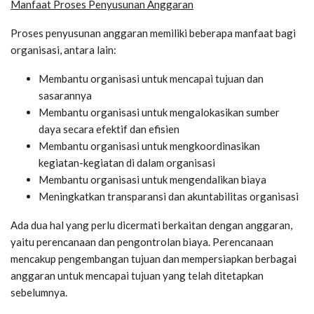
Manfaat Proses Penyusunan Anggaran
Proses penyusunan anggaran memiliki beberapa manfaat bagi
organisasi, antara lain:
Membantu organisasi untuk mencapai tujuan dan
sasarannya
Membantu organisasi untuk mengalokasikan sumber
daya secara efektif dan efisien
Membantu organisasi untuk mengkoordinasikan
kegiatan-kegiatan di dalam organisasi
Membantu organisasi untuk mengendalikan biaya
Meningkatkan transparansi dan akuntabilitas organisasi
Ada dua hal yang perlu dicermati berkaitan dengan anggaran,
yaitu perencanaan dan pengontrolan biaya. Perencanaan
mencakup pengembangan tujuan dan mempersiapkan berbagai
anggaran untuk mencapai tujuan yang telah ditetapkan
sebelumnya.