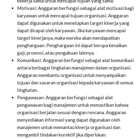
bekerja sama untuk mencapai tujuan yang sama.
Motivasi: Anggaran berfungsi sebagai alat motivasi bagi
karyawan untuk mencapai tujuan organisasi. Anggaran
dapat digunakan untuk menetapkan target kinerja yang
dapat dicapai oleh karyawan. Jika karyawan mencapai
target kinerjanya, maka mereka akan mendapatkan
penghargaan. Penghargaan ini dapat berupa kenaikan
gaji, promosi, atau pengakuan lainnya.
Komunikasi: Anggaran berfungsi sebagai alat komunikasi
antara berbagai tingkatan manajemen dalam organisasi.
Anggaran membantu organisasi untuk menyampaikan
tujuan dan sasaran organisasi kepada karyawan di semua
tingkatan.
Pengawasan: Anggaran berfungsi sebagai alat
pengawasan bagi manajemen untuk memastikan bahwa
organisasi berjalan sesuai dengan rencana. Anggaran
menyediakan informasi yang dapat digunakan oleh
manajemen untuk memantau kinerja organisasi dan
mengambil tindakan korektif jika diperlukan.