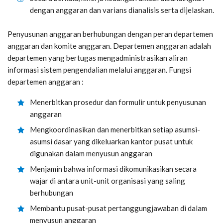
dengan anggaran dan varians dianalisis serta dijelaskan.
Penyusunan anggaran berhubungan dengan peran departemen
anggaran dan komite anggaran. Departemen anggaran adalah
departemen yang bertugas mengadministrasikan aliran
informasi sistem pengendalian melalui anggaran. Fungsi
departemen anggaran :
Menerbitkan prosedur dan formulir untuk penyusunan
anggaran
Mengkoordinasikan dan menerbitkan setiap asumsi-
asumsi dasar yang dikeluarkan kantor pusat untuk
digunakan dalam menyusun anggaran
Menjamin bahwa informasi dikomunikasikan secara
wajar di antara unit-unit organisasi yang saling
berhubungan
Membantu pusat-pusat pertanggungjawaban di dalam
menyusun anggaran