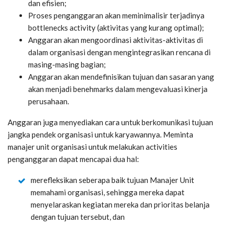
dan efisien;
Proses penganggaran akan meminimalisir terjadinya
bottlenecks activity (aktivitas yang kurang optimal);
Anggaran akan mengoordinasi aktivitas-aktivitas di
dalam organisasi dengan mengintegrasikan rencana di
masing-masing bagian;
Anggaran akan mendefinisikan tujuan dan sasaran yang
akan menjadi benehmarks dalam mengevaluasi kinerja
perusahaan.
Anggaran juga menyediakan cara untuk berkomunikasi tujuan
jangka pendek organisasi untuk karyawannya. Meminta
manajer unit organisasi untuk melakukan activities
penganggaran dapat mencapai dua hal:
merefleksikan seberapa baik tujuan Manajer Unit
memahami organisasi, sehingga mereka dapat
menyelaraskan kegiatan mereka dan prioritas belanja
dengan tujuan tersebut, dan