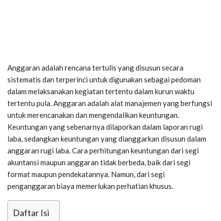
Anggaran adalah rencana tertulis yang disusun secara
sistematis dan terperinci untuk digunakan sebagai pedoman
dalam melaksanakan kegiatan tertentu dalam kurun waktu
tertentu pula. Anggaran adalah alat manajemen yang berfungsi
untuk merencanakan dan mengendalikan keuntungan.
Keuntungan yang sebenarnya dilaporkan dalam laporan rugi
laba, sedangkan keuntungan yang dianggarkan disusun dalam
anggaran rugi laba. Cara perhitungan keuntungan dari segi
akuntansi maupun anggaran tidak berbeda, baik dari segi
format maupun pendekatannya. Namun, dari segi
penganggaran biaya memerlukan perhatian khusus.
Daftar Isi