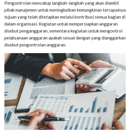
Pengontrolan mencakup langkah-langkah yang akan diambil
pihak manajemen untuk meningkatkan kemungkinan tercapainya
tujuan yang telah ditetapkan melalui kontribusi semua bagian di
dalam organisasi. Kegiatan untuk mempersiapkan anggaran
disebut penganggaran, sementara kegiatan untuk mengontrol
pelaksanaan anggaran apakah sesuai dengan yang dianggarkan
disebut pengontrolan anggaran.