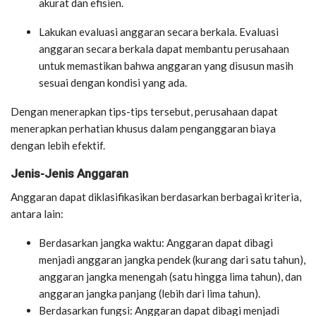
akurat dan efisien.
Lakukan evaluasi anggaran secara berkala. Evaluasi
anggaran secara berkala dapat membantu perusahaan
untuk memastikan bahwa anggaran yang disusun masih
sesuai dengan kondisi yang ada.
Dengan menerapkan tips-tips tersebut, perusahaan dapat
menerapkan perhatian khusus dalam penganggaran biaya
dengan lebih efektif.
Jenis-Jenis Anggaran
Anggaran dapat diklasifikasikan berdasarkan berbagai kriteria,
antara lain:
Berdasarkan jangka waktu: Anggaran dapat dibagi
menjadi anggaran jangka pendek (kurang dari satu tahun),
anggaran jangka menengah (satu hingga lima tahun), dan
anggaran jangka panjang (lebih dari lima tahun).
Berdasarkan fungsi: Anggaran dapat dibagi menjadi