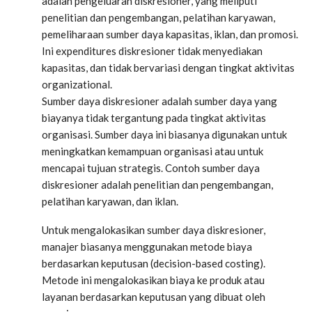
adalah pengeluaran diskresioner, yang meliputi
penelitian dan pengembangan, pelatihan karyawan,
pemeliharaan sumber daya kapasitas, iklan, dan promosi.
Ini expenditures diskresioner tidak menyediakan
kapasitas, dan tidak bervariasi dengan tingkat aktivitas
organizational.
Sumber daya diskresioner adalah sumber daya yang
biayanya tidak tergantung pada tingkat aktivitas
organisasi. Sumber daya ini biasanya digunakan untuk
meningkatkan kemampuan organisasi atau untuk
mencapai tujuan strategis. Contoh sumber daya
diskresioner adalah penelitian dan pengembangan,
pelatihan karyawan, dan iklan.
Untuk mengalokasikan sumber daya diskresioner,
manajer biasanya menggunakan metode biaya
berdasarkan keputusan (decision-based costing).
Metode ini mengalokasikan biaya ke produk atau
layanan berdasarkan keputusan yang dibuat oleh