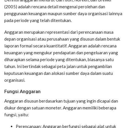
(2005) adalah rencana detail mengenai perolehan dan
penggunaan keuangan maupun sumber daya organisasi lainnya
pada periode yang telah ditentukan.
Anggaran merupakan representasi dari perencanaan masa
depan organisasi atau perusahaan yang disusun dalam bentuk
laporan formal secara kuantitatif. Anggaran adalah rencana
keuangan yang mengukur pendapatan dan pengeluaran yang
diharapkan selama periode yang ditentukan, biasanya satu
tahun. Ini bertindak sebagai peta jalan untuk pengambilan
keputusan keuangan dan alokasi sumber daya dalam suatu
organisasi.
Fungsi Anggaran
Anggaran disusun berdasarkan tujuan yang ingin dicapai dan
diukur dengan satuan moneter. Anggaran memiliki beberapa
fungsi, yaitu:
Perencanaan: Anggaran berfungsi sebagai alat untuk