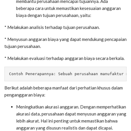
membantu perusahaan mencapai tujuannya. Ada
beberapa cara untuk memastikan kesesuaian anggaran
biaya dengan tujuan perusahaan, yaitu:
* Melakukan analisis terhadap tujuan perusahaan.
* Menyusun anggaran biaya yang dapat mendukung pencapaian
tujuan perusahaan.
* Melakukan evaluasi terhadap anggaran biaya secara berkala.
Contoh Penerapannya: Sebuah perusahaan manufaktur me
Berikut adalah beberapa manfaat dari perhatian khusus dalam
penganggaran biaya:
Meningkatkan akurasi anggaran. Dengan memperhatikan
akurasi data, perusahaan dapat menyusun anggaran yang
lebih akurat. Hal ini penting untuk memastikan bahwa
anggaran yang disusun realistis dan dapat dicapai.