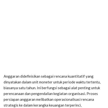
Anggaran didefinisikan sebagai rencana kuantitatif yang
dinyatakan dalam unit moneter untuk periode waktu tertentu,
biasanya satu tahun. Ini berfungsi sebagai alat penting untuk
perencanaan dan pengendalian kegiatan organisasi. Proses
persiapan anggaran melibatkan operasionalisasi rencana
strategis ke dalam kerangka keuangan terperinci,