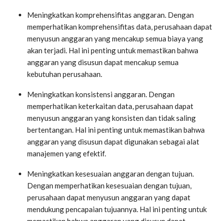
Meningkatkan komprehensifitas anggaran. Dengan
memperhatikan komprehensifitas data, perusahaan dapat
menyusun anggaran yang mencakup semua biaya yang
akan terjadi. Hal ini penting untuk memastikan bahwa
anggaran yang disusun dapat mencakup semua
kebutuhan perusahaan.
Meningkatkan konsistensi anggaran. Dengan
memperhatikan keterkaitan data, perusahaan dapat
menyusun anggaran yang konsisten dan tidak saling
bertentangan. Hal ini penting untuk memastikan bahwa
anggaran yang disusun dapat digunakan sebagai alat
manajemen yang efektif.
Meningkatkan kesesuaian anggaran dengan tujuan.
Dengan memperhatikan kesesuaian dengan tujuan,
perusahaan dapat menyusun anggaran yang dapat
mendukung pencapaian tujuannya. Hal ini penting untuk
memastikan bahwa anggaran yang disusun dapat