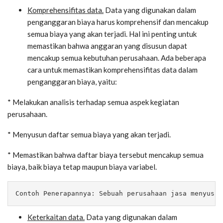
Komprehensifitas data.
Data yang digunakan dalam
penganggaran biaya harus komprehensif dan mencakup
semua biaya yang akan terjadi. Hal ini penting untuk
memastikan bahwa anggaran yang disusun dapat
mencakup semua kebutuhan perusahaan. Ada beberapa
cara untuk memastikan komprehensifitas data dalam
penganggaran biaya, yaitu:
* Melakukan analisis terhadap semua aspek kegiatan
perusahaan.
* Menyusun daftar semua biaya yang akan terjadi.
* Memastikan bahwa daftar biaya tersebut mencakup semua
biaya, baik biaya tetap maupun biaya variabel.
Contoh Penerapannya: Sebuah perusahaan jasa menyusun
Keterkaitan data.
Data yang digunakan dalam