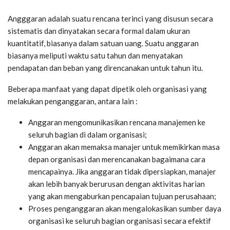
Angggaran adalah suatu rencana terinci yang disusun secara
sistematis dan dinyatakan secara formal dalam ukuran
kuantitatif, biasanya dalam satuan uang. Suatu anggaran
biasanya meliputi waktu satu tahun dan menyatakan
pendapatan dan beban yang direncanakan untuk tahun itu.
Beberapa manfaat yang dapat dipetik oleh organisasi yang
melakukan penganggaran, antara lain :
Anggaran mengomunikasikan rencana manajemen ke
seluruh bagian di dalam organisasi;
Anggaran akan memaksa manajer untuk memikirkan masa
depan organisasi dan merencanakan bagaimana cara
mencapainya. Jika anggaran tidak dipersiapkan, manajer
akan lebih banyak berurusan dengan aktivitas harian
yang akan mengaburkan pencapaian tujuan perusahaan;
Proses penganggaran akan mengalokasikan sumber daya
organisasi ke seluruh bagian organisasi secara efektif