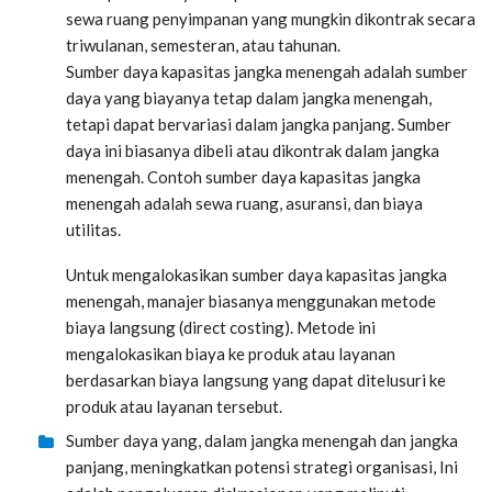
sewa ruang penyimpanan yang mungkin dikontrak secara
triwulanan, semesteran, atau tahunan.
Sumber daya kapasitas jangka menengah adalah sumber
daya yang biayanya tetap dalam jangka menengah,
tetapi dapat bervariasi dalam jangka panjang. Sumber
daya ini biasanya dibeli atau dikontrak dalam jangka
menengah. Contoh sumber daya kapasitas jangka
menengah adalah sewa ruang, asuransi, dan biaya
utilitas.
Untuk mengalokasikan sumber daya kapasitas jangka
menengah, manajer biasanya menggunakan metode
biaya langsung (direct costing). Metode ini
mengalokasikan biaya ke produk atau layanan
berdasarkan biaya langsung yang dapat ditelusuri ke
produk atau layanan tersebut.
Sumber daya yang, dalam jangka menengah dan jangka
panjang, meningkatkan potensi strategi organisasi, Ini