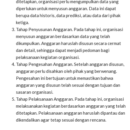
ditetapkan, organisasi perlu mengumpulkan data yang
diperlukan untuk menyusun anggaran. Data ini dapat
berupa data historis, data prediksi, atau data dari pihak
ketiga.
Tahap Penyusunan Anggaran. Pada tahap ini, organisasi
menyusun anggaran berdasarkan data yang telah
dikumpulkan. Anggaran haruslah disusun secara cermat
dan detail, sehingga dapat menjadi pedoman bagi
pelaksanaan kegiatan organisasi.
Tahap Pengesahan Anggaran. Setelah anggaran disusun,
anggaran perlu disahkan oleh pihak yang berwenang.
Pengesahan ini bertujuan untuk memastikan bahwa
anggaran yang disusun telah sesuai dengan tujuan dan
sasaran organisasi.
Tahap Pelaksanaan Anggaran. Pada tahap ini, organisasi
melaksanakan kegiatan berdasarkan anggaran yang telah
ditetapkan. Pelaksanaan anggaran haruslah dipantau dan
dikendalikan agar tetap sesuai dengan rencana.