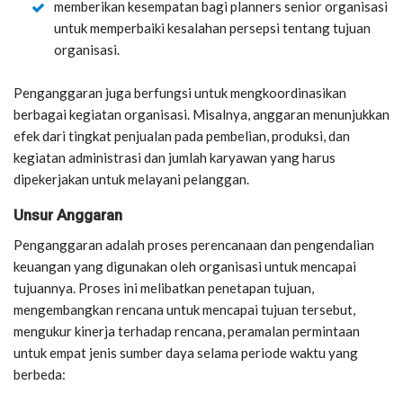
memberikan kesempatan bagi planners senior organisasi
untuk memperbaiki kesalahan persepsi tentang tujuan
organisasi.
Penganggaran juga berfungsi untuk mengkoordinasikan
berbagai kegiatan organisasi. Misalnya, anggaran menunjukkan
efek dari tingkat penjualan pada pembelian, produksi, dan
kegiatan administrasi dan jumlah karyawan yang harus
dipekerjakan untuk melayani pelanggan.
Unsur Anggaran
Penganggaran adalah proses perencanaan dan pengendalian
keuangan yang digunakan oleh organisasi untuk mencapai
tujuannya. Proses ini melibatkan penetapan tujuan,
mengembangkan rencana untuk mencapai tujuan tersebut,
mengukur kinerja terhadap rencana, peramalan permintaan
untuk empat jenis sumber daya selama periode waktu yang
berbeda: