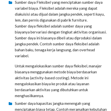
Sumber daya Fleksibel yang menciptakan sumber daya
variabel biaya. Fleksibel adalah mereka yang dapat
diakuisisi atau dijual dalam jangka pendek, seperti kayu,
lem, dan pernis digunakan di pabrik furniture.
Sumber daya fleksibel adalah sumber daya yang
biayanya bervariasi dengan tingkat aktivitas organisasi.
Sumber daya ini biasanya dibeli atau diproduksi dalam
jangka pendek. Contoh sumber daya fleksibel adalah
bahan baku, tenaga kerja langsung, dan overhead
variabel.
Untuk mengalokasikan sumber daya fleksibel, manajer
biasanya menggunakan metode biaya berdasarkan
aktivitas (activity-based costing). Metode ini
mengalokasikan biaya ke produk atau layanan
berdasarkan aktivitas yang dibutuhkan untuk
menghasilkannya.
Sumber daya kapasitas jangka menengah yang
menciptakan biaya tetap. Contoh meramalkan kebutuhan