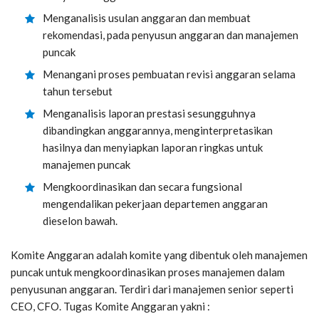
Menganalisis usulan anggaran dan membuat
rekomendasi, pada penyusun anggaran dan manajemen
puncak
Menangani proses pembuatan revisi anggaran selama
tahun tersebut
Menganalisis laporan prestasi sesungguhnya
dibandingkan anggarannya, menginterpretasikan
hasilnya dan menyiapkan laporan ringkas untuk
manajemen puncak
Mengkoordinasikan dan secara fungsional
mengendalikan pekerjaan departemen anggaran
dieselon bawah.
Komite Anggaran adalah komite yang dibentuk oleh manajemen
puncak untuk mengkoordinasikan proses manajemen dalam
penyusunan anggaran. Terdiri dari manajemen senior seperti
CEO, CFO. Tugas Komite Anggaran yakni :