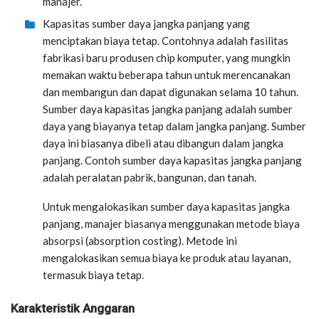
manajer.
Kapasitas sumber daya jangka panjang yang
menciptakan biaya tetap. Contohnya adalah fasilitas
fabrikasi baru produsen chip komputer, yang mungkin
memakan waktu beberapa tahun untuk merencanakan
dan membangun dan dapat digunakan selama 10 tahun.
Sumber daya kapasitas jangka panjang adalah sumber
daya yang biayanya tetap dalam jangka panjang. Sumber
daya ini biasanya dibeli atau dibangun dalam jangka
panjang. Contoh sumber daya kapasitas jangka panjang
adalah peralatan pabrik, bangunan, dan tanah.
Untuk mengalokasikan sumber daya kapasitas jangka
panjang, manajer biasanya menggunakan metode biaya
absorpsi (absorption costing). Metode ini
mengalokasikan semua biaya ke produk atau layanan,
termasuk biaya tetap.
Karakteristik Anggaran