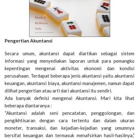
Pengertian Akuntansi
Secara umum, akuntansi dapat diartikan sebagai sistem
informasi yang menyediakan laporan untuk para pemangku
kepentingan mengenai aktivitas ekonomi dan kondisi
perusahaan. Terdapat beberapa jenis akuntansi yaitu akuntansi
keuangan, akuntansi biaya, akuntansi manajemen, namun dapat
dilihat pengertian atau arti dari akuntansi itu sendiri.
Ada banyak definisi mengenai Akuntansi. Mari kita lihat
beberapa diantaranya :
“Akuntansi adalah seni pencatatan, penggolongan, dan
pengikhtisaran dengan cara tertentu dan dalam ukuran
moneter, transaksi, dan kejadian-kejadian yang umumnya
bersifat keuangan dan termasuk menafsirkan hasil-hasilnya,”