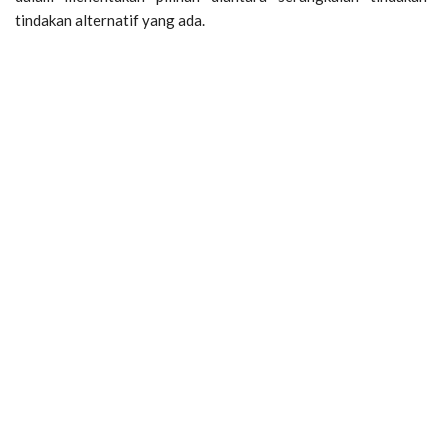
tindakan alternatif yang ada.