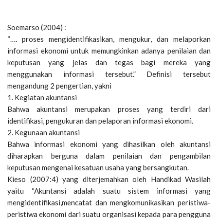
Soemarso (2004) :
“…. proses mengidentifikasikan, mengukur, dan melaporkan
informasi ekonomi untuk memungkinkan adanya penilaian dan
keputusan yang jelas dan tegas bagi mereka yang
menggunakan informasi tersebut.” Definisi tersebut
mengandung 2 pengertian, yakni
1. Kegiatan akuntansi
Bahwa akuntansi merupakan proses yang terdiri dari
identifikasi, pengukuran dan pelaporan informasi ekonomi.
2. Kegunaan akuntansi
Bahwa informasi ekonomi yang dihasilkan oleh akuntansi
diharapkan berguna dalam penilaian dan pengambilan
keputusan mengenai kesatuan usaha yang bersangkutan.
Kieso (2007:4) yang diterjemahkan oleh Handikad Wasilah
yaitu “Akuntansi adalah suatu sistem informasi yang
mengidentifikasi,mencatat dan mengkomunikasikan peristiwa-
peristiwa ekonomi dari suatu organisasi kepada para pengguna