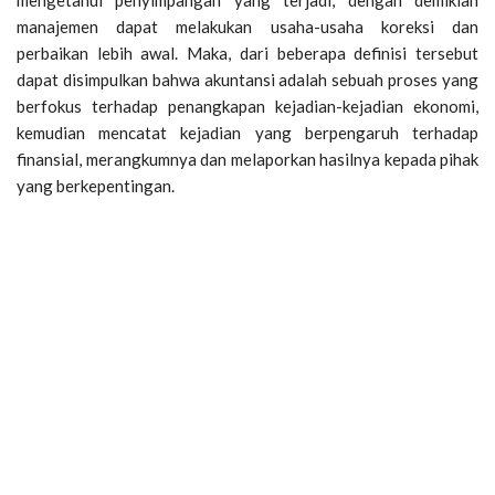
manajemen dapat melakukan usaha-usaha koreksi dan
perbaikan lebih awal. Maka, dari beberapa definisi tersebut
dapat disimpulkan bahwa akuntansi adalah sebuah proses yang
berfokus terhadap penangkapan kejadian-kejadian ekonomi,
kemudian mencatat kejadian yang berpengaruh terhadap
finansial, merangkumnya dan melaporkan hasilnya kepada pihak
yang berkepentingan.