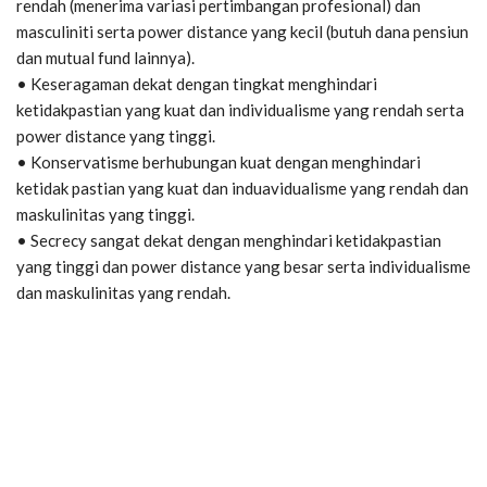
rendah (menerima variasi pertimbangan profesional) dan
masculiniti serta power distance yang kecil (butuh dana pensiun
dan mutual fund lainnya).
• Keseragaman dekat dengan tingkat menghindari
ketidakpastian yang kuat dan individualisme yang rendah serta
power distance yang tinggi.
• Konservatisme berhubungan kuat dengan menghindari
ketidak pastian yang kuat dan induavidualisme yang rendah dan
maskulinitas yang tinggi.
• Secrecy sangat dekat dengan menghindari ketidakpastian
yang tinggi dan power distance yang besar serta individualisme
dan maskulinitas yang rendah.