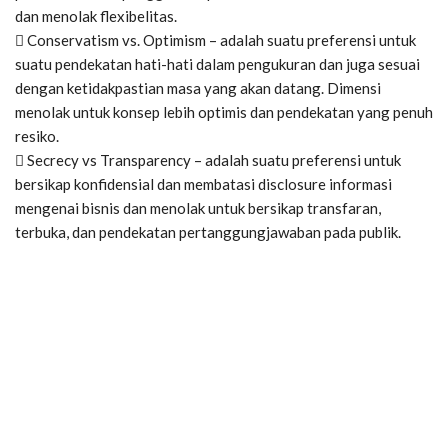
dan menolak flexibelitas.
 Conservatism vs. Optimism – adalah suatu preferensi untuk
suatu pendekatan hati-hati dalam pengukuran dan juga sesuai
dengan ketidakpastian masa yang akan datang. Dimensi
menolak untuk konsep lebih optimis dan pendekatan yang penuh
resiko.
 Secrecy vs Transparency – adalah suatu preferensi untuk
bersikap konfidensial dan membatasi disclosure informasi
mengenai bisnis dan menolak untuk bersikap transfaran,
terbuka, dan pendekatan pertanggungjawaban pada publik.