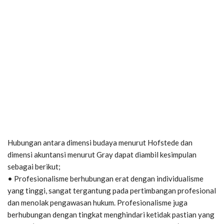
Hubungan antara dimensi budaya menurut Hofstede dan
dimensi akuntansi menurut Gray dapat diambil kesimpulan
sebagai berikut;
• Profesionalisme berhubungan erat dengan individualisme
yang tinggi, sangat tergantung pada pertimbangan profesional
dan menolak pengawasan hukum. Profesionalisme juga
berhubungan dengan tingkat menghindari ketidak pastian yang