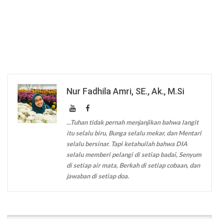
Nur Fadhila Amri, SE., Ak., M.Si
...Tuhan tidak pernah menjanjikan bahwa langit
itu selalu biru, Bunga selalu mekar, dan Mentari
selalu bersinar. Tapi ketahuilah bahwa DIA
selalu memberi pelangi di setiap badai, Senyum
di setiap air mata, Berkah di setiap cobaan, dan
jawaban di setiap doa.