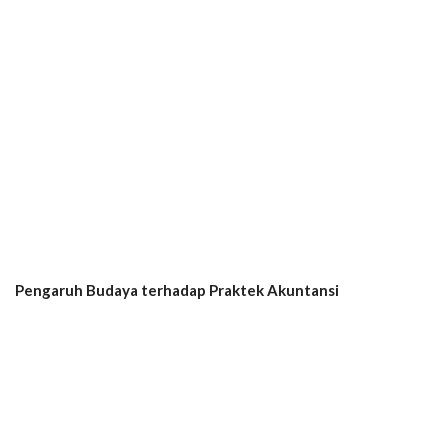
Pengaruh Budaya terhadap Praktek Akuntansi