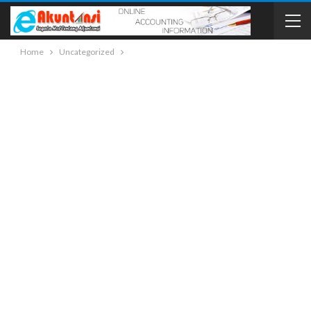
Home
Uncategorized