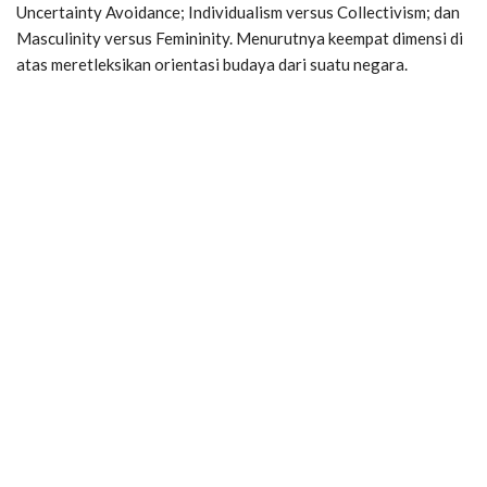
Uncertainty Avoidance; Individualism versus Collectivism; dan
Masculinity versus Femininity. Menurutnya keempat dimensi di
atas meretleksikan orientasi budaya dari suatu negara.