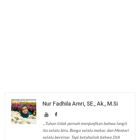
Nur Fadhila Amri, SE., Ak., M.Si
...Tuhan tidak pernah menjanjikan bahwa langit
itu selalu biru, Bunga selalu mekar, dan Mentari
selalu bersinar. Tapi ketahuilah bahwa DIA