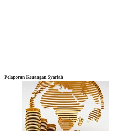
Pelaporan Keuangan Syariah