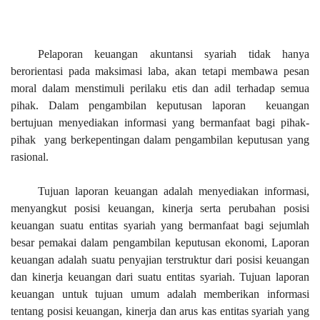
Pelaporan keuangan akuntansi syariah tidak hanya
berorientasi pada maksimasi laba, akan tetapi membawa pesan
moral dalam menstimuli perilaku etis dan adil terhadap semua
pihak. Dalam pengambilan keputusan laporan
keuangan
bertujuan menyediakan informasi yang bermanfaat bagi pihak-
pihak
yang berkepentingan dalam pengambilan keputusan yang
rasional.
Tujuan laporan keuangan adalah menyediakan informasi,
menyangkut posisi keuangan, kinerja serta perubahan posisi
keuangan suatu entitas syariah yang bermanfaat bagi sejumlah
besar pemakai dalam pengambilan keputusan ekonomi, Laporan
keuangan adalah suatu penyajian terstruktur dari posisi keuangan
dan kinerja keuangan dari suatu entitas syariah. Tujuan laporan
keuangan untuk tujuan umum adalah memberikan informasi
tentang posisi keuangan, kinerja dan arus kas entitas syariah yang