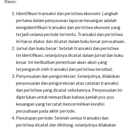
Kieso:
Identifikasi transaksi dan peristiwa ekonomi: Langkah
pertama dalam penyusunan laporan keuangan adalah
mengidentifikasi transaksi dan peristiwa ekonomi yang
terjadi selama periode tertentu. Transaksi dan peristiwa
ini harus diukur dan dicatat dalam buku besar perusahaan.
Jurnal dan buku besar: Setelah transaksi dan peristiwa
teridentifikasi, selanjutnya dicatat dalam jurnal dan buku
besar. Ini melibatkan penentuan akun-akun yang
terpengaruh oleh transaksi dan peristiwa tersebut.
Penyesuaian dan pengoreksian: Selanjutnya, dilakukan
penyesuaian dan pengoreksian atas catatan transaksi
dan peristiwa yang dicatat sebelumnya. Penyesuaian ini
diperlukan untuk memastikan bahwa jumlah pos-pos
keuangan yang tercatat mencerminkan kondisi
perusahaan pada akhir periode.
Penutupan periode: Setelah semua transaksi dan
peristiwa dicatat dan dihitung, selanjutnya dilakukan