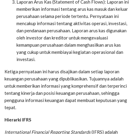
Laporan Arus Kas (Statement of Cash Flows): Laporan ini
memberikan informasi tentang arus kas masuk dan keluar
perusahaan selama periode tertentu. Pernyataan ini
mencakup informasi tentang aktivitas operasi, investasi,
dan pendanaan perusahaan. Laporan arus kas digunakan
oleh investor dan kreditor untuk mengevaluasi
kemampuan perusahaan dalam menghasilkan arus kas
yang cukup untuk membiayai kegiatan operasional dan
investasi.
Ketiga pernyataan ini harus disajikan dalam setiap laporan
keuangan perusahaan yang dipublikasikan. Tujuannya adalah
untuk memberikan informasi yang komprehensif dan terperinci
tentang kinerja dan posisi keuangan perusahaan, sehingga
pengguna informasi keuangan dapat membuat keputusan yang
tepat.
Hierarki IFRS
International Financial Reporting Standards
(IFRS) adalah