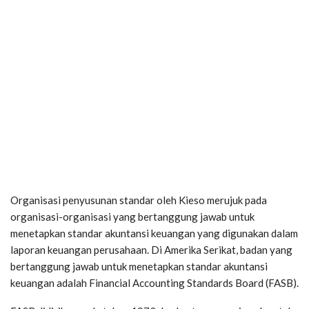
Organisasi penyusunan standar oleh Kieso merujuk pada
organisasi-organisasi yang bertanggung jawab untuk
menetapkan standar akuntansi keuangan yang digunakan dalam
laporan keuangan perusahaan. Di Amerika Serikat, badan yang
bertanggung jawab untuk menetapkan standar akuntansi
keuangan adalah Financial Accounting Standards Board (FASB).