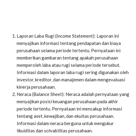
Laporan Laba Rugi (Income Statement): Laporan ini
menyajikan informasi tentang pendapatan dan biaya
perusahaan selama periode tertentu. Pernyataan ini
memberikan gambaran tentang apakah perusahaan
memperoleh laba atau rugi selama periode tersebut.
Informasi dalam laporan laba rugi sering digunakan oleh
investor, kreditor, dan manajemen dalam mengevaluasi
kinerja perusahaan.
Neraca (Balance Sheet): Neraca adalah pernyataan yang
menyajikan posisi keuangan perusahaan pada akhir
periode tertentu. Pernyataan ini mencakup informasi
tentang aset, kewajiban, dan ekuitas perusahaan.
Informasi dalam neraca berguna untuk mengukur
likuiditas dan solvabilitas perusahaan.