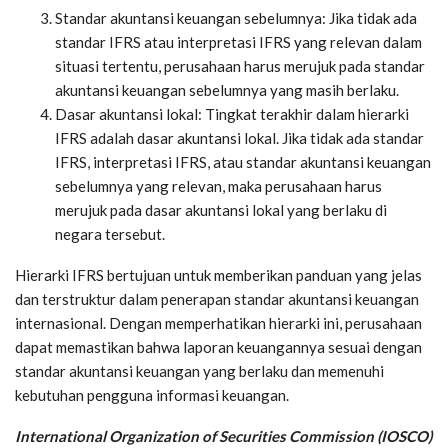
Standar akuntansi keuangan sebelumnya: Jika tidak ada
standar IFRS atau interpretasi IFRS yang relevan dalam
situasi tertentu, perusahaan harus merujuk pada standar
akuntansi keuangan sebelumnya yang masih berlaku.
Dasar akuntansi lokal: Tingkat terakhir dalam hierarki
IFRS adalah dasar akuntansi lokal. Jika tidak ada standar
IFRS, interpretasi IFRS, atau standar akuntansi keuangan
sebelumnya yang relevan, maka perusahaan harus
merujuk pada dasar akuntansi lokal yang berlaku di
negara tersebut.
Hierarki IFRS bertujuan untuk memberikan panduan yang jelas
dan terstruktur dalam penerapan standar akuntansi keuangan
internasional. Dengan memperhatikan hierarki ini, perusahaan
dapat memastikan bahwa laporan keuangannya sesuai dengan
standar akuntansi keuangan yang berlaku dan memenuhi
kebutuhan pengguna informasi keuangan.
International Organization of Securities Commission (IOSCO)