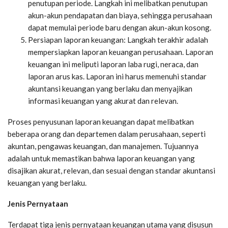
penutupan periode. Langkah ini melibatkan penutupan
akun-akun pendapatan dan biaya, sehingga perusahaan
dapat memulai periode baru dengan akun-akun kosong.
Persiapan laporan keuangan: Langkah terakhir adalah
mempersiapkan laporan keuangan perusahaan. Laporan
keuangan ini meliputi laporan laba rugi, neraca, dan
laporan arus kas. Laporan ini harus memenuhi standar
akuntansi keuangan yang berlaku dan menyajikan
informasi keuangan yang akurat dan relevan.
Proses penyusunan laporan keuangan dapat melibatkan
beberapa orang dan departemen dalam perusahaan, seperti
akuntan, pengawas keuangan, dan manajemen. Tujuannya
adalah untuk memastikan bahwa laporan keuangan yang
disajikan akurat, relevan, dan sesuai dengan standar akuntansi
keuangan yang berlaku.
Jenis Pernyataan
Terdapat tiga jenis pernyataan keuangan utama yang disusun