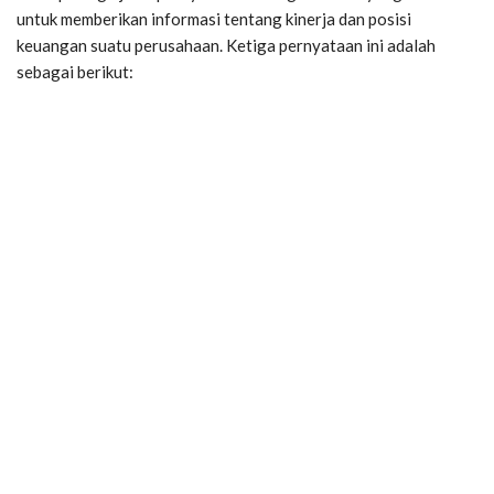
untuk memberikan informasi tentang kinerja dan posisi
keuangan suatu perusahaan. Ketiga pernyataan ini adalah
sebagai berikut: