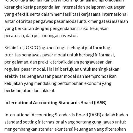
kerangka kerja pengendalian internal dan pelaporan keuangan
yang efektif, serta dalam memfasilitasi kerjasama internasional
antar otoritas pengawas pasar modal untuk mengatasi masalah
yang berkaitan dengan pengendalian risiko, kebijakan
peraturan, dan perlindungan investor.
Selain itu, IOSCO juga berfungsi sebagai platform bagi
otoritas pengawas pasar modal untuk berbagi informasi,
pengalaman, dan praktik terbaik dalam pengawasan dan
regulasi pasar modal. Hal ini bertujuan untuk meningkatkan
efektivitas pengawasan pasar modal dan mempromosikan
kebijakan yang mendukung pertumbuhan ekonomi yang
berkelanjutan dan inklusif.
International Accounting Standards Board (IASB)
International Accounting Standards Board (IASB) adalah badan
standard setting internasional yang bertanggung jawab untuk
mengembangkan standar akuntansi keuangan yang diterapkan