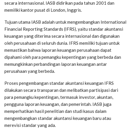
secara internasional. IASB didirikan pada tahun 2001 dan
memiliki kantor pusat di London, Inggris.
Tujuan utama IASB adalah untuk mengembangkan International
Financial Reporting Standards (IFRS), yaitu standar akuntansi
keuangan yang diterima secara internasional dan digunakan
oleh perusahaan di seluruh dunia. IFRS memiliki tujuan untuk
memastikan bahwa laporan keuangan perusahaan dapat
dipahami oleh para pemangku kepentingan yang berbeda dan
memungkinkan perbandingan laporan keuangan antar
perusahaan yang berbeda.
Proses pengembangan standar akuntansi keuangan IFRS
dilakukan secara transparan dan melibatkan partisipasi dari
para pemangku kepentingan, termasuk investor, akuntan,
pengguna laporan keuangan, dan pemerintah. IASB juga
memperhatikan hasil penelitian dan studi kasus dalam
mengembangkan standar akuntansi keuangan baru atau
merevisi standar yang ada.