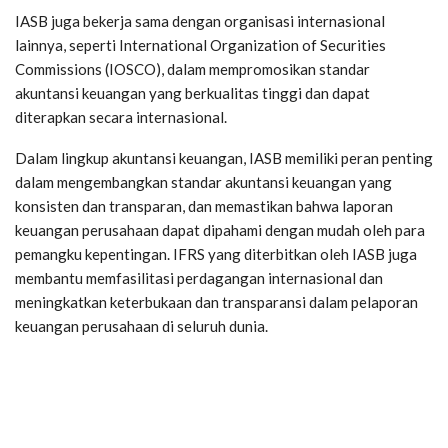
IASB juga bekerja sama dengan organisasi internasional
lainnya, seperti International Organization of Securities
Commissions (IOSCO), dalam mempromosikan standar
akuntansi keuangan yang berkualitas tinggi dan dapat
diterapkan secara internasional.
Dalam lingkup akuntansi keuangan, IASB memiliki peran penting
dalam mengembangkan standar akuntansi keuangan yang
konsisten dan transparan, dan memastikan bahwa laporan
keuangan perusahaan dapat dipahami dengan mudah oleh para
pemangku kepentingan. IFRS yang diterbitkan oleh IASB juga
membantu memfasilitasi perdagangan internasional dan
meningkatkan keterbukaan dan transparansi dalam pelaporan
keuangan perusahaan di seluruh dunia.