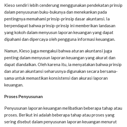
Kieso sendiri lebih cenderung menggunakan pendekatan prinsip
dalam penyusunan buku-bukunya dan menekankan pada
pentingnya memahami prinsip-prinsip dasar akuntansi. Ia
berpendapat bahwa prinsip-prinsip ini memberikan landasan
yang kokoh dalam menyusun laporan keuangan yang dapat
dipahami dan dipercaya oleh pengguna informasi keuangan.
Namun, Kieso juga mengakui bahwa aturan akuntansi juga
penting dalam menyusun laporan keuangan yang akurat dan
dapat diandalkan. Oleh karena itu, ia menyatakan bahwa prinsip
dan aturan akuntansi seharusnya digunakan secara bersama-
sama untuk memastikan konsistensi dan akurasi laporan
keuangan.
Proses Penyusunan
Penyusunan laporan keuangan melibatkan beberapa tahap atau
proses. Berikut ini adalah beberapa tahap atau proses yang
sering disebut dalam penyusunan laporan keuangan menurut