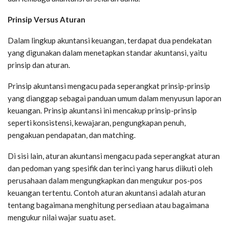
Prinsip Versus Aturan
Dalam lingkup akuntansi keuangan, terdapat dua pendekatan
yang digunakan dalam menetapkan standar akuntansi, yaitu
prinsip dan aturan.
Prinsip akuntansi mengacu pada seperangkat prinsip-prinsip
yang dianggap sebagai panduan umum dalam menyusun laporan
keuangan. Prinsip akuntansi ini mencakup prinsip-prinsip
seperti konsistensi, kewajaran, pengungkapan penuh,
pengakuan pendapatan, dan matching.
Di sisi lain, aturan akuntansi mengacu pada seperangkat aturan
dan pedoman yang spesifik dan terinci yang harus diikuti oleh
perusahaan dalam mengungkapkan dan mengukur pos-pos
keuangan tertentu. Contoh aturan akuntansi adalah aturan
tentang bagaimana menghitung persediaan atau bagaimana
mengukur nilai wajar suatu aset.