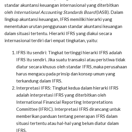
standar akuntansi keuangan internasional yang diterbitkan
oleh
International Accounting Standards Board
(IASB). Dalam
lingkup akuntansi keuangan, IFRS memiliki hierarki yang
menentukan urutan penggunaan standar akuntansi keuangan
dalam situasi tertentu. Hierarki IFRS yang diakui secara
internasional terdiri dari empat tingkatan, yaitu:
IFRS itu sendiri: Tingkat tertinggi hierarki IFRS adalah
IFRS itu sendiri. Jika suatu transaksi atau peristiwa tidak
diatur secara khusus oleh standar IFRS, maka perusahaan
harus mengacu pada prinsip dan konsep umum yang
terkandung dalam IFRS.
Interpretasi IFRS: Tingkat kedua dalam hierarki IFRS
adalah interpretasi IFRS yang diterbitkan oleh
International Financial Reporting Interpretations
Committee (IFRIC). Interpretasi IFRS dirancang untuk
memberikan panduan tentang penerapan IFRS dalam
situasi tertentu atau hal-hal yang belum diatur dalam
IFRS.