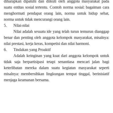
diharapkan dipatuhi dan diikuti oleh anggota masyarakat pada
suatu entitas sosial tertentu. Contoh norma sosial: bagaiman cara
menghormati pendapat orang lain, norma untuk hidup sehat,
norma untuk tidak mencurangi orang lain.
5.
Nilai-nilai
Nilai adalah sesuatu ide yang telah turun temurun dianggap
benar dan penting oleh anggota kelompok masyarakat, misalnya:
nilai prestasi, kerja keras, kompetisi dan nilai harmoni.
6.
Tindakan yang Proaktif
Adalah keinginan yang kuat dari anggota kelompok untuk
tidak saja berpartisipasi tetapi senantiasa mencari jalan bagi
keterlibatan mereka dalam suatu kegiatan masyarakat seperti
misalnya: membersihkan lingkungan tempat tinggal, berinisiatif
menjaga keamanan bersama.