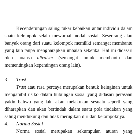
Kecenderungan saling tukar kebaikan antar individu dalam
suatu kelompok selalu mewarnai modal sosial. Seseorang atau
banyak orang dari suatu kelompok memiliki semangat membantu
yang lain tanpa mengharapkan imbalan seketika. Hal ini didasari
oleh nuansa
altruism
(semangat untuk membantu dan
mementingkan kepentingan orang lain).
3.
Trust
Trust
atau rasa percaya merupakan bentuk keinginan untuk
mengambil risiko dalam hubungan sosial yang didasari perasaan
yakin bahwa yang lain akan melakukan sesuatu seperti yang
diharapkan dan akan bertindak dalam suatu pola tindakan yang
saling mendukung dan tidak merugikan diri dan kelompoknya.
4.
Norma Sosial
Norma sosial merupakan sekumpulan aturan yang