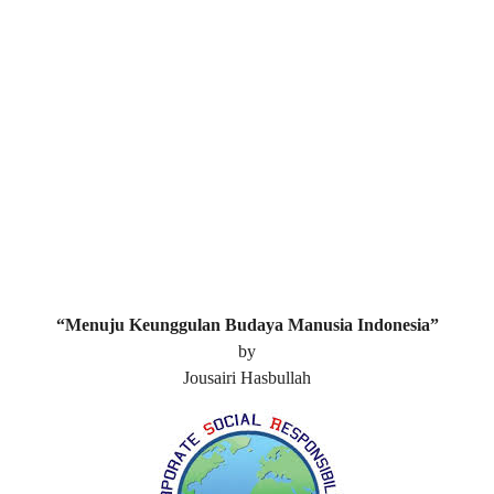
“Menuju Keunggulan Budaya Manusia Indonesia”
by
Jousairi Hasbullah