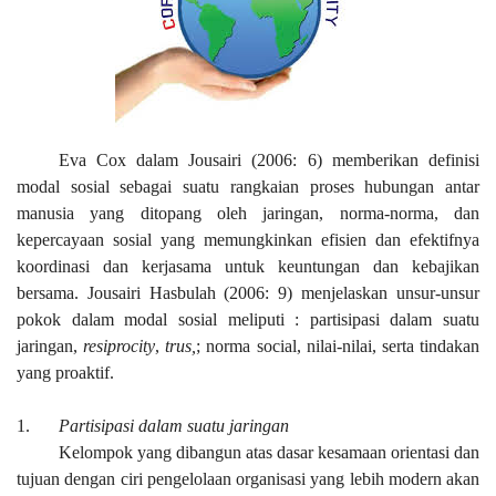
Eva Cox dalam Jousairi (2006: 6) memberikan definisi
modal sosial sebagai suatu rangkaian proses hubungan antar
manusia yang ditopang oleh jaringan, norma-norma, dan
kepercayaan sosial yang memungkinkan efisien dan efektifnya
koordinasi dan kerjasama untuk keuntungan dan kebajikan
bersama. Jousairi Hasbulah (2006: 9) menjelaskan unsur-unsur
pokok dalam modal sosial meliputi : partisipasi dalam suatu
jaringan,
resiprocity
,
trus,
; norma social, nilai-nilai, serta tindakan
yang proaktif.
1.
Partisipasi dalam suatu jaringan
Kelompok yang dibangun atas dasar kesamaan orientasi dan
tujuan dengan ciri pengelolaan organisasi yang lebih modern akan