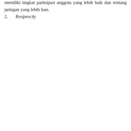
memiliki tingkat partisipasi anggota yang lebih baik dan rentang
jaringan yang lebih luas.
2.
Resiprocity