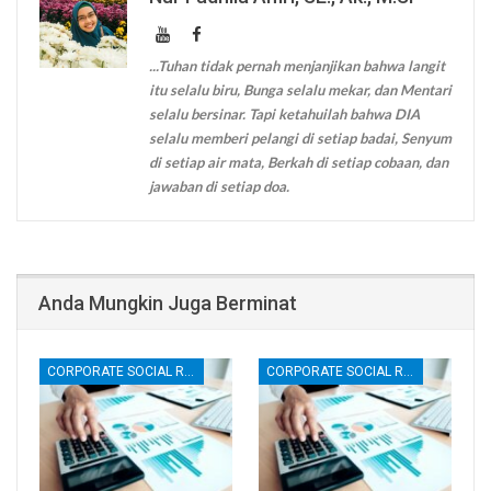
...Tuhan tidak pernah menjanjikan bahwa langit
itu selalu biru, Bunga selalu mekar, dan Mentari
selalu bersinar. Tapi ketahuilah bahwa DIA
selalu memberi pelangi di setiap badai, Senyum
di setiap air mata, Berkah di setiap cobaan, dan
jawaban di setiap doa.
Anda Mungkin Juga Berminat
CORPORATE SOCIAL RESPONSIBILITY (CSR)
CORPORATE SOCIAL RESPONSIBILITY (CSR)