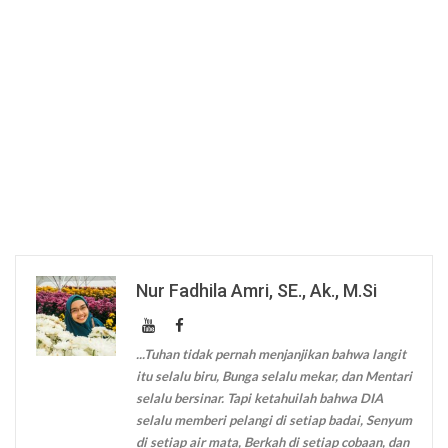
Nur Fadhila Amri, SE., Ak., M.Si
...Tuhan tidak pernah menjanjikan bahwa langit
itu selalu biru, Bunga selalu mekar, dan Mentari
selalu bersinar. Tapi ketahuilah bahwa DIA
selalu memberi pelangi di setiap badai, Senyum
di setiap air mata, Berkah di setiap cobaan, dan