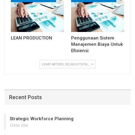
LEAN PRODUCTION
Penggunaan Sistem
Manajemen Biaya Untuk
Efisiensi
LIHAT ARTIKEL SELANJUTNYA ...
Recent Posts
Strategic Workforce Planning
13 Mar 2026