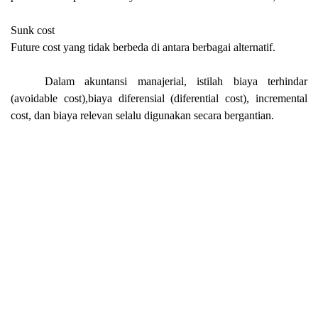
Sunk cost
Future cost yang tidak berbeda di antara berbagai alternatif.
Dalam akuntansi manajerial, istilah biaya terhindar
(avoidable cost),biaya diferensial (diferential cost), incremental
cost, dan biaya relevan selalu digunakan secara bergantian.