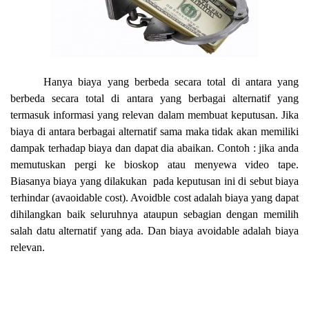
Hanya biaya yang berbeda secara total di antara yang
berbeda secara total di antara yang berbagai alternatif yang
termasuk informasi yang relevan dalam membuat keputusan. Jika
biaya di antara berbagai alternatif sama maka tidak akan memiliki
dampak terhadap biaya dan dapat dia abaikan. Contoh : jika anda
memutuskan pergi ke bioskop atau menyewa video tape.
Biasanya biaya yang dilakukan pada keputusan ini di sebut biaya
terhindar (avaoidable cost). Avoidble cost adalah biaya yang dapat
dihilangkan baik seluruhnya ataupun sebagian dengan memilih
salah datu alternatif yang ada. Dan biaya avoidable adalah biaya
relevan.