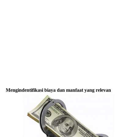
Mengindentifikasi biaya dan manfaat yang relevan