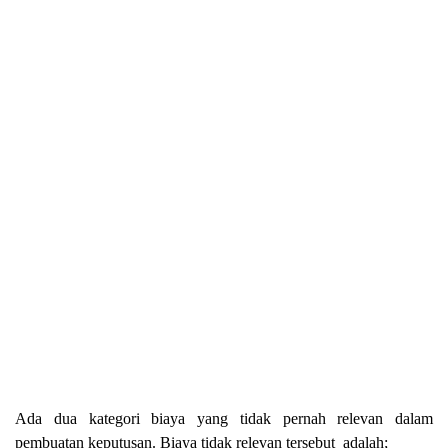
Ada dua kategori biaya yang tidak pernah relevan dalam
pembuatan keputusan. Biaya tidak relevan tersebut adalah;