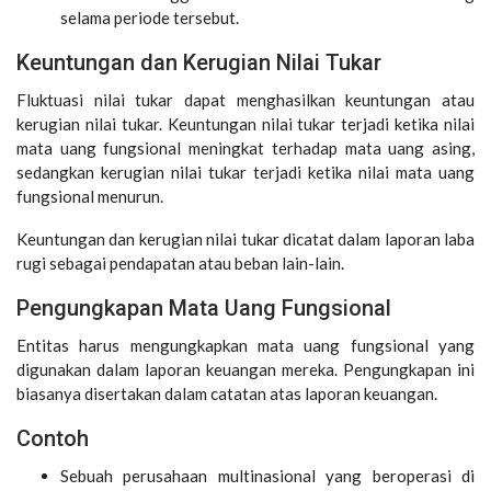
selama periode tersebut.
Keuntungan dan Kerugian Nilai Tukar
Fluktuasi nilai tukar dapat menghasilkan keuntungan atau
kerugian nilai tukar. Keuntungan nilai tukar terjadi ketika nilai
mata uang fungsional meningkat terhadap mata uang asing,
sedangkan kerugian nilai tukar terjadi ketika nilai mata uang
fungsional menurun.
Keuntungan dan kerugian nilai tukar dicatat dalam laporan laba
rugi sebagai pendapatan atau beban lain-lain.
Pengungkapan Mata Uang Fungsional
Entitas harus mengungkapkan mata uang fungsional yang
digunakan dalam laporan keuangan mereka. Pengungkapan ini
biasanya disertakan dalam catatan atas laporan keuangan.
Contoh
Sebuah perusahaan multinasional yang beroperasi di