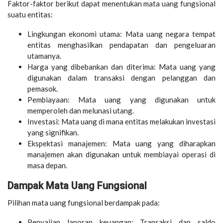
Faktor-faktor berikut dapat menentukan mata uang fungsional
suatu entitas:
Lingkungan ekonomi utama: Mata uang negara tempat
entitas menghasilkan pendapatan dan pengeluaran
utamanya.
Harga yang dibebankan dan diterima: Mata uang yang
digunakan dalam transaksi dengan pelanggan dan
pemasok.
Pembiayaan: Mata uang yang digunakan untuk
memperoleh dan melunasi utang.
Investasi: Mata uang di mana entitas melakukan investasi
yang signifikan.
Ekspektasi manajemen: Mata uang yang diharapkan
manajemen akan digunakan untuk membiayai operasi di
masa depan.
Dampak Mata Uang Fungsional
Pilihan mata uang fungsional berdampak pada:
Penyajian laporan keuangan: Transaksi dan saldo