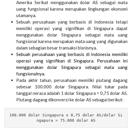
Amerika Serikat menggunakan dolar AS sebagai mata
uang fungsional karena merupakan lingkungan ekonomi
utamanya.
Sebuah perusahaan yang berbasis di Indonesia tetapi
memiliki operasi yang signifikan di Singapura dapat
menggunakan dolar Singapura sebagai mata uang
fungsional karena merupakan mata uang yang digunakan
dalam sebagian besar transaksi bisnisnya.
Sebuah perusahaan yang berbasis di Indonesia memiliki
operasi yang signifikan di Singapura. Perusahaan ini
menggunakan dolar Singapura sebagai mata uang
fungsionalnya.
Pada akhir tahun, perusahaan memiliki piutang dagang
sebesar 100.000 dolar Singapura. Nilai tukar pada
tanggal neraca adalah 1 dolar Singapura = 0,75 dolar AS.
Piutang dagang dikonversi ke dolar AS sebagai berikut:
100.000 dolar Singapura x 0,75 dolar AS/dolar 
Si
ngapura
 = 
75.000