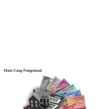
Mata Uang Fungsional