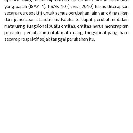
yang parah (ISAK 4). PSAK 10 (revisi 2010) harus diterapkan
secara retrospektif untuk semua perubahan lain yang dihasilkan
dari penerapan standar ini. Ketika terdapat perubahan dalam
mata uang fungsional suatu entitas, entitas harus menerapkan
prosedur penjabaran untuk mata uang fungsional yang baru
secara prospektif sejak tanggal perubahan itu.