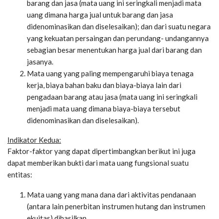
barang dan jasa (mata uang ini seringkali menjadi mata
uang dimana harga jual untuk barang dan jasa
didenominasikan dan diselesaikan); dan dari suatu negara
yang kekuatan persaingan dan perundang- undangannya
sebagian besar menentukan harga jual dari barang dan
jasanya.
Mata uang yang paling mempengaruhi biaya tenaga
kerja, biaya bahan baku dan biaya-biaya lain dari
pengadaan barang atau jasa (mata uang ini seringkali
menjadi mata uang dimana biaya-biaya tersebut
didenominasikan dan diselesaikan).
Indikator Kedua:
Faktor-faktor yang dapat dipertimbangkan berikut ini juga
dapat memberikan bukti dari mata uang fungsional suatu
entitas:
Mata uang yang mana dana dari aktivitas pendanaan
(antara lain penerbitan instrumen hutang dan instrumen
ekuitas) dihasilkan