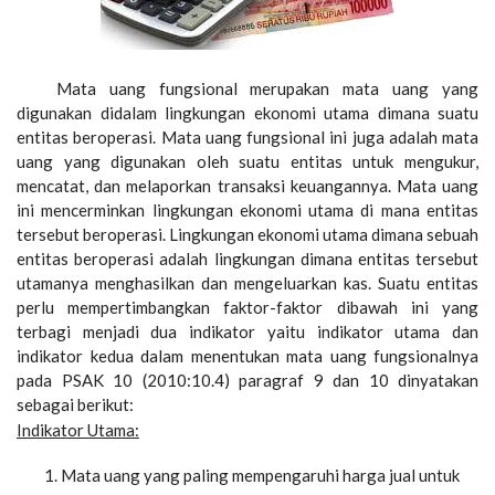
Mata uang fungsional merupakan mata uang yang
digunakan didalam lingkungan ekonomi utama dimana suatu
entitas beroperasi. Mata uang fungsional ini juga adalah mata
uang yang digunakan oleh suatu entitas untuk mengukur,
mencatat, dan melaporkan transaksi keuangannya. Mata uang
ini mencerminkan lingkungan ekonomi utama di mana entitas
tersebut beroperasi. Lingkungan ekonomi utama dimana sebuah
entitas beroperasi adalah lingkungan dimana entitas tersebut
utamanya menghasilkan dan mengeluarkan kas. Suatu entitas
perlu mempertimbangkan faktor-faktor dibawah ini yang
terbagi menjadi dua indikator yaitu indikator utama dan
indikator kedua dalam menentukan mata uang fungsionalnya
pada PSAK 10 (2010:10.4) paragraf 9 dan 10 dinyatakan
sebagai berikut:
Indikator Utama:
Mata uang yang paling mempengaruhi harga jual untuk