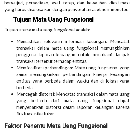
berwujud, persediaan, aset tetap, dan kewajiban diestimasi
yang harus diselesaikan dengan penyerahan aset non-moneter.
Tujuan Mata Uang Fungsional
Tujuan utama mata uang fungsional adalah:
Memastikan relevansi informasi keuangan: Mencatat
transaksi dalam mata uang fungsional memungkinkan
pengguna laporan keuangan untuk memahami dampak
transaksi tersebut terhadap entitas.
Memfasilitasi perbandingan: Mata uang fungsional yang
sama memungkinkan perbandingan kinerja keuangan
entitas yang berbeda dalam waktu dan di lokasi yang
berbeda.
Mencegah distorsi: Mencatat transaksi dalam mata uang
yang berbeda dari mata uang fungsional dapat
menyebabkan distorsi dalam laporan keuangan karena
fluktuasi nilai tukar.
Faktor Penentu Mata Uang Fungsional