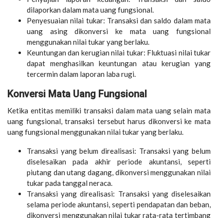
dilaporkan dalam mata uang fungsional.
Penyesuaian nilai tukar: Transaksi dan saldo dalam mata
uang asing dikonversi ke mata uang fungsional
menggunakan nilai tukar yang berlaku.
Keuntungan dan kerugian nilai tukar: Fluktuasi nilai tukar
dapat menghasilkan keuntungan atau kerugian yang
tercermin dalam laporan laba rugi.
Konversi Mata Uang Fungsional
Ketika entitas memiliki transaksi dalam mata uang selain mata
uang fungsional, transaksi tersebut harus dikonversi ke mata
uang fungsional menggunakan nilai tukar yang berlaku.
Transaksi yang belum direalisasi: Transaksi yang belum
diselesaikan pada akhir periode akuntansi, seperti
piutang dan utang dagang, dikonversi menggunakan nilai
tukar pada tanggal neraca.
Transaksi yang direalisasi: Transaksi yang diselesaikan
selama periode akuntansi, seperti pendapatan dan beban,
dikonversi menggunakan nilai tukar rata-rata tertimbang