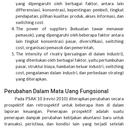
yang dipengaruhi oleh berbagai faktor, antara lain
differensiasi, konsentrasi, kepentingan pembeli, tingkat
pendapatan, pilihan kualitas produk, akses informasi, dan
switching cost.
The power of suppliers (kekuatan tawar menawar
pemasok), yang dipengaruhi oleh beberapa faktor antara
lain tingkat konsentrasi pasar, diversifikasi, switching
cost, organisasi pemasok dan pemerintah,
The intensity of rivalry (persaingan di dalam industri),
yang ditentukan oleh berbagai faktor, yaitu pertumbuhan
pasar, struktur biaya, hambatan keluar industri, switching
cost, pengalaman dalam industri, dan perbedaan strategi
yang diterapkan.
Perubahan Dalam Mata Uang Fungsional
Pada PSAK 10 (revisi 2010) diterapkan perubahan secara
prospektif dan retrospektif untuk beberapa item di dalam
laporan keuangan. Penerapan prospektif adalah suatu
penerapan dampak perubahan kebijakan akuntansi baru untuk
transaksi, peristiwa, dan kondisi lain yang terjadi setelah