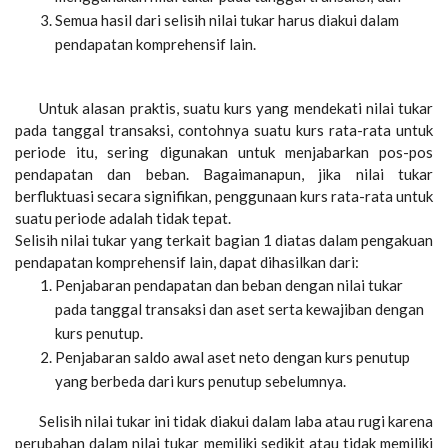
Semua hasil dari selisih nilai tukar harus diakui dalam
pendapatan komprehensif lain.
Untuk alasan praktis, suatu kurs yang mendekati nilai tukar
pada tanggal transaksi, contohnya suatu kurs rata-rata untuk
periode itu, sering digunakan untuk menjabarkan pos-pos
pendapatan dan beban. Bagaimanapun, jika nilai tukar
berfluktuasi secara signifikan, penggunaan kurs rata-rata untuk
suatu periode adalah tidak tepat.
Selisih nilai tukar yang terkait bagian 1 diatas dalam pengakuan
pendapatan komprehensif lain, dapat dihasilkan dari:
Penjabaran pendapatan dan beban dengan nilai tukar
pada tanggal transaksi dan aset serta kewajiban dengan
kurs penutup.
Penjabaran saldo awal aset neto dengan kurs penutup
yang berbeda dari kurs penutup sebelumnya.
Selisih nilai tukar ini tidak diakui dalam laba atau rugi karena
perubahan dalam nilai tukar memiliki sedikit atau tidak memiliki