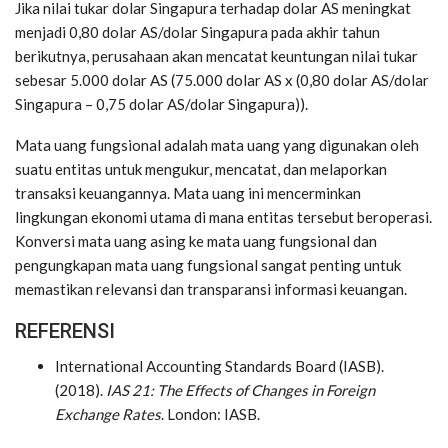
Jika nilai tukar dolar Singapura terhadap dolar AS meningkat
menjadi 0,80 dolar AS/dolar Singapura pada akhir tahun
berikutnya, perusahaan akan mencatat keuntungan nilai tukar
sebesar 5.000 dolar AS (75.000 dolar AS x (0,80 dolar AS/dolar
Singapura – 0,75 dolar AS/dolar Singapura)).
Mata uang fungsional adalah mata uang yang digunakan oleh
suatu entitas untuk mengukur, mencatat, dan melaporkan
transaksi keuangannya. Mata uang ini mencerminkan
lingkungan ekonomi utama di mana entitas tersebut beroperasi.
Konversi mata uang asing ke mata uang fungsional dan
pengungkapan mata uang fungsional sangat penting untuk
memastikan relevansi dan transparansi informasi keuangan.
REFERENSI
International Accounting Standards Board (IASB).
(2018).
IAS 21: The Effects of Changes in Foreign
Exchange Rates
. London: IASB.