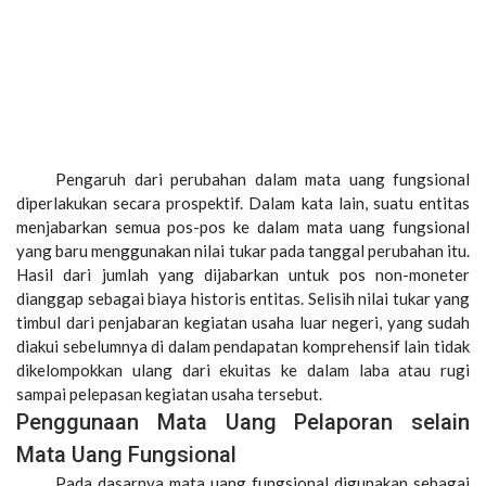
Pengaruh dari perubahan dalam mata uang fungsional
diperlakukan secara prospektif. Dalam kata lain, suatu entitas
menjabarkan semua pos-pos ke dalam mata uang fungsional
yang baru menggunakan nilai tukar pada tanggal perubahan itu.
Hasil dari jumlah yang dijabarkan untuk pos non-moneter
dianggap sebagai biaya historis entitas. Selisih nilai tukar yang
timbul dari penjabaran kegiatan usaha luar negeri, yang sudah
diakui sebelumnya di dalam pendapatan komprehensif lain tidak
dikelompokkan ulang dari ekuitas ke dalam laba atau rugi
sampai pelepasan kegiatan usaha tersebut.
Penggunaan Mata Uang Pelaporan selain
Mata Uang Fungsional
Pada dasarnya mata uang fungsional digunakan sebagai