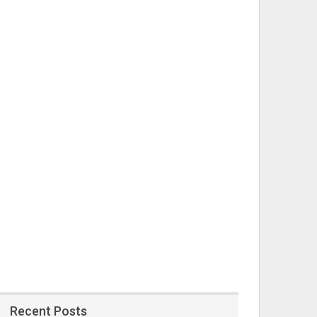
Recent Posts