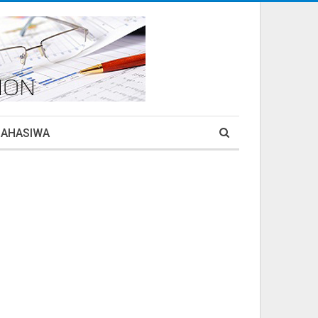
MAHASIWA