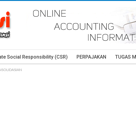
te Social Responsibility (CSR)
PERPAJAKAN
TUGAS 
SOLIDASIAN