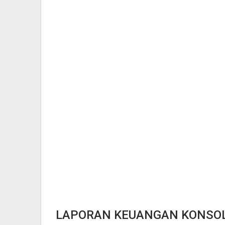
LAPORAN KEUANGAN KONSOL