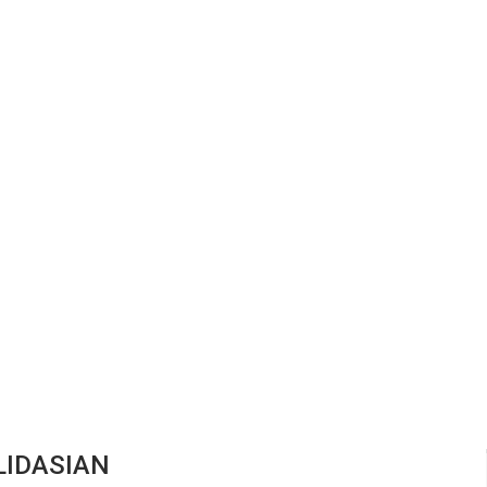
IDASIAN