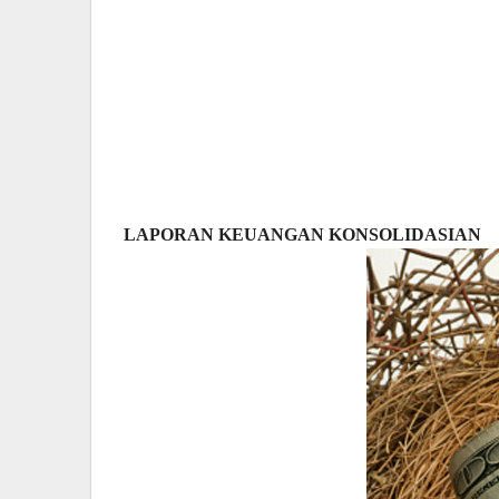
LAPORAN KEUANGAN KONSOLIDASIAN