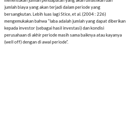
jumlah biaya yang akan terjadi dalam periode yang
bersangkutan. Lebih luas lagi Stice, et al. (2004 : 226)
mengemukakan bahwa “laba adalah jumlah yang dapat diberikan
kepada investor (sebagai hasil investasi) dan kondisi
perusahaan di akhir periode masih sama baiknya atau kayanya
(well off) dengan di awal periode”.