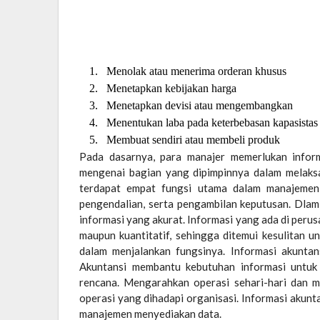
1. Menolak atau menerima orderan khusus
2. Menetapkan kebijakan harga
3. Menetapkan devisi atau mengembangkan
4. Menentukan laba pada keterbebasan kapasistas
5. Membuat sendiri atau membeli produk
Pada dasarnya, para manajer memerlukan infor
mengenai bagian yang dipimpinnya dalam melaks
terdapat empat fungsi utama dalam manajemen 
pengendalian, serta pengambilan keputusan. Dlam
informasi yang akurat. Informasi yang ada di peru
maupun kuantitatif, sehingga ditemui kesulitan 
dalam menjalankan fungsinya. Informasi akuntan
Akuntansi membantu kebutuhan informasi untu
rencana. Mengarahkan operasi sehari-hari dan 
operasi yang dihadapi organisasi. Informasi akun
manajemen menyediakan data.