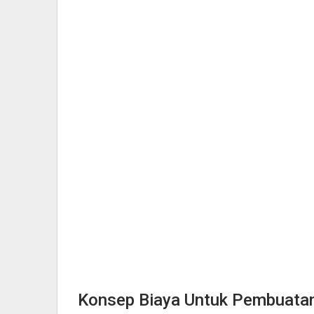
Konsep Biaya Untuk Pembuata