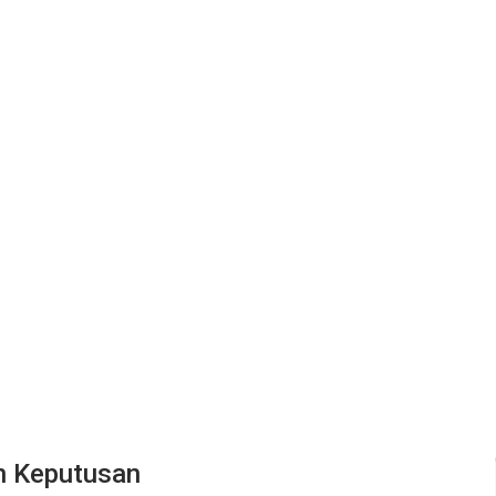
n Keputusan