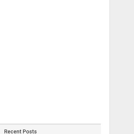
Recent Posts