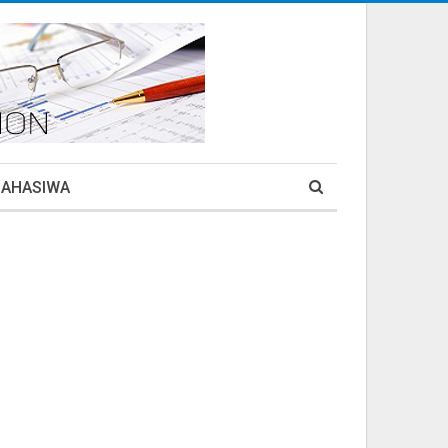
MAHASIWA