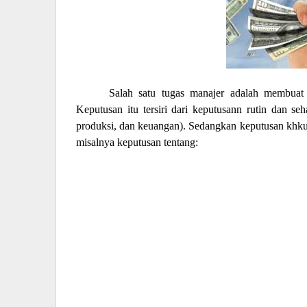
Salah satu tugas manajer adalah membuat 
Keputusan itu tersiri dari keputusann rutin dan se
produksi, dan keuangan). Sedangkan keputusan khkus
misalnya keputusan tentang: