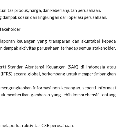
ualitas produk, harga, dan keberlanjutan perusahaan.
dampak sosial dan lingkungan dari operasi perusahaan.
takeholder
 laporan keuangan yang transparan dan akuntabel kepada
n dampak aktivitas perusahaan terhadap semua stakeholder,
erti Standar Akuntansi Keuangan (SAK) di Indonesia atau
(IFRS) secara global,
berkembang untuk mempertimbangkan
mengungkapkan informasi non-keuangan, seperti informasi
 untuk memberikan gambaran yang lebih komprehensif tentang
 melaporkan aktivitas CSR perusahaan.