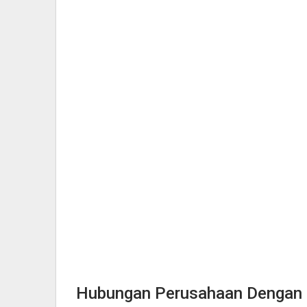
Hubungan Perusahaan Dengan 