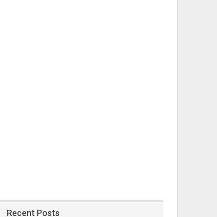
Recent Posts