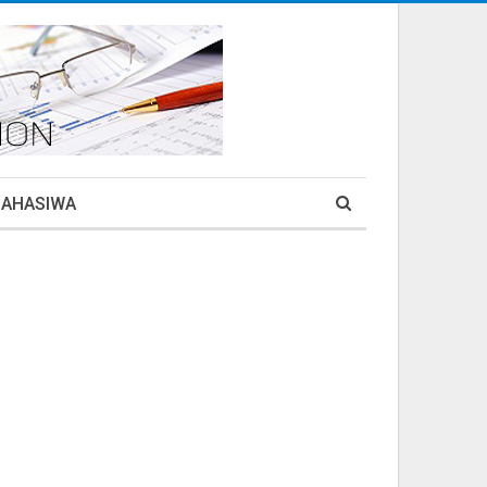
MAHASIWA