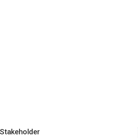
Stakeholder