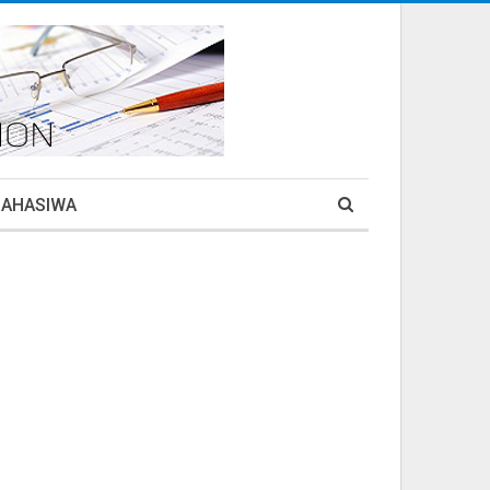
MAHASIWA