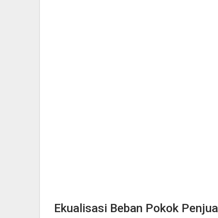
Ekualisasi Beban Pokok Penju