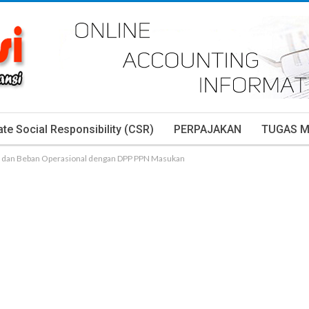
te Social Responsibility (CSR)
PERPAJAKAN
TUGAS 
an dan Beban Operasional dengan DPP PPN Masukan