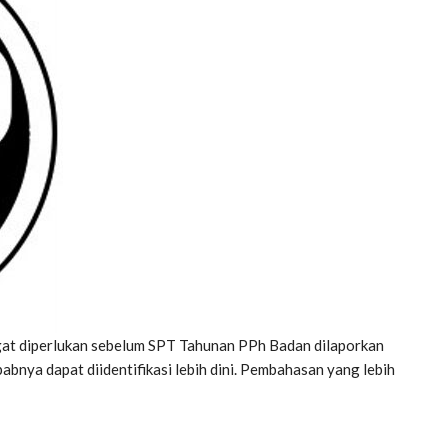
at diperlukan sebelum SPT Tahunan PPh Badan dilaporkan
babnya dapat diidentifikasi lebih dini. Pembahasan yang lebih