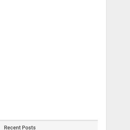
Recent Posts