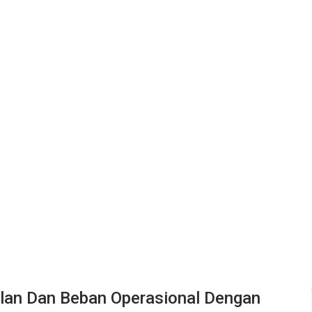
alan Dan Beban Operasional Dengan