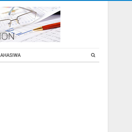
MAHASIWA