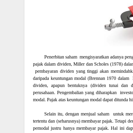
Penerbitan saham
mengisyaratkan adanya peng
pajak dalam dividen, Miller dan Scholes (1978) da
pembayaran dividen yang tinggi akan memindahka
daripada keuntungan modal (Brennan 1970 dalam
dividen, apapun bentuknya (dividen tunai dan
perusahaan. Pengembalian yang diharapkan
invest
modal. Pajak atas keuntungan modal dapat ditunda hi
Selain itu, dengan menjual saham
untuk mer
tertentu dan (seharusnya) membayar pajak. Tetapi de
pemodal justru hanya membayar pajak. Hal ini dap