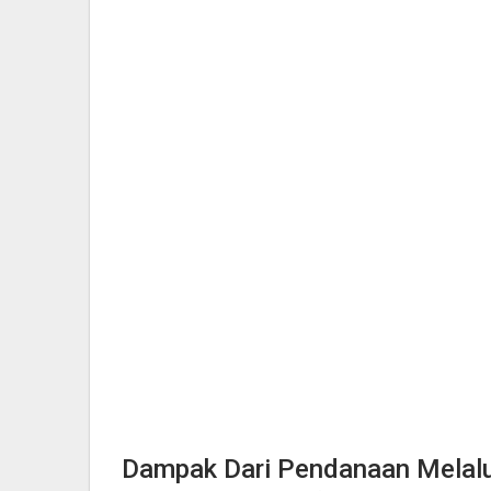
Dampak Dari Pendanaan Melalui