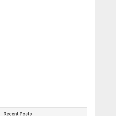
Recent Posts