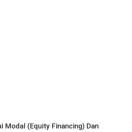
 Modal (Equity Financing) Dan