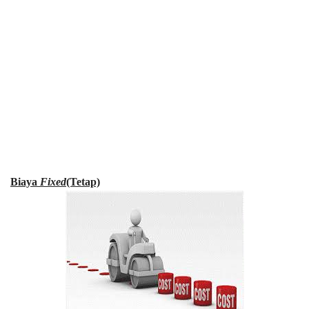
Biaya
Fixed
(Tetap)