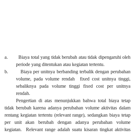
a.
Biaya total yang tidak berubah atau tidak dipengaruhi oleh
periode yang ditentukan atau kegiatan tertentu.
b.
Biaya per unitnya berbanding terbalik dengan perubahan
volume, pada volume rendah
fixed cost unitnya tinggi,
sebaliknya pada volume tinggi fixed cost per unitnya
rendah.
Pengertian di atas menunjukkan bahwa total biaya tetap
tidak berubah karena adanya perubahan volume aktivitas dalam
rentang kegiatan tertentu (relevant range), sedangkan biaya tetap
per unit akan berubah dengan adanya perubahan volume
kegiatan.
Relevant range adalah suatu kisaran tingkat aktivitas