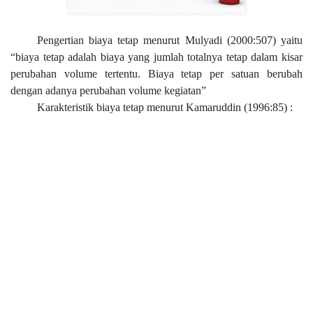
Pengertian biaya tetap menurut Mulyadi (2000:507) yaitu
“biaya tetap adalah biaya yang jumlah totalnya tetap dalam kisar
perubahan volume tertentu. Biaya tetap per satuan berubah
dengan adanya perubahan volume kegiatan”
Karakteristik biaya tetap menurut Kamaruddin (1996:85) :