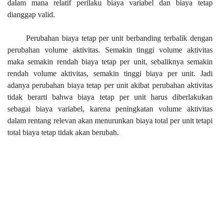
dalam mana relatif perilaku biaya variabel dan biaya tetap
dianggap valid.
Perubahan biaya tetap per unit berbanding terbalik dengan
perubahan volume aktivitas. Semakin tinggi volume aktivitas
maka semakin rendah biaya tetap per unit, sebaliknya semakin
rendah volume aktivitas, semakin tinggi biaya per unit. Jadi
adanya perubahan biaya tetap per unit akibat perubahan aktivitas
tidak berarti bahwa biaya tetap per unit harus diberlakukan
sebagai biaya variabel, karena peningkatan volume aktivitas
dalam rentang relevan akan menurunkan biaya total per unit tetapi
total biaya tetap tidak akan berubah.