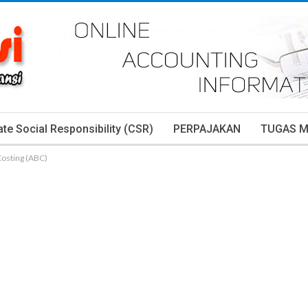
te Social Responsibility (CSR)
PERPAJAKAN
TUGAS 
Costing (ABC)