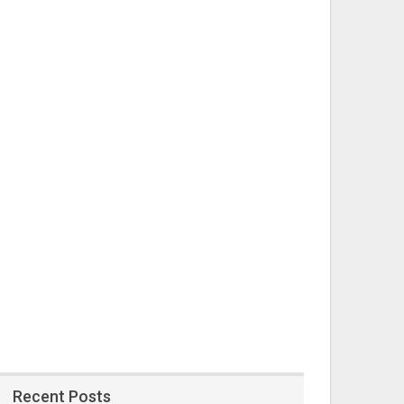
Recent Posts