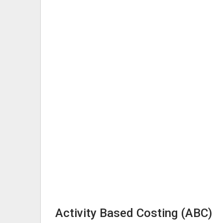
Activity Based Costing (ABC)