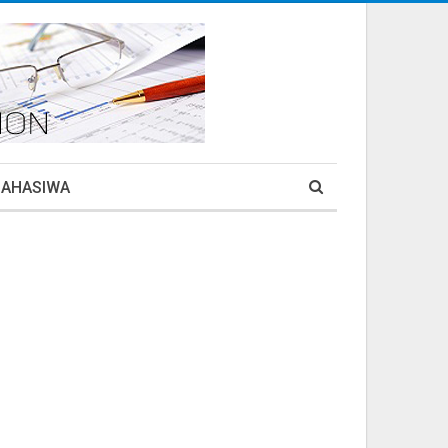
MAHASIWA